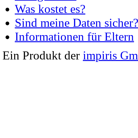
Was kostet es?
Sind meine Daten sicher
Informationen für Eltern
Ein Produkt der
impiris G