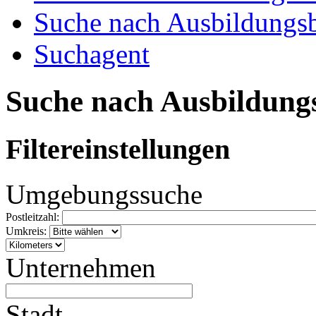
Suche nach Ausbildungsb
Suchagent
Suche nach Ausbildung
Filtereinstellungen
Umgebungssuche
Postleitzahl:
Umkreis:
Unternehmen
Stadt