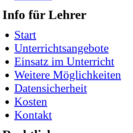
Info für Lehrer
Start
Unterrichtsangebote
Einsatz im Unterricht
Weitere Möglichkeiten
Datensicherheit
Kosten
Kontakt