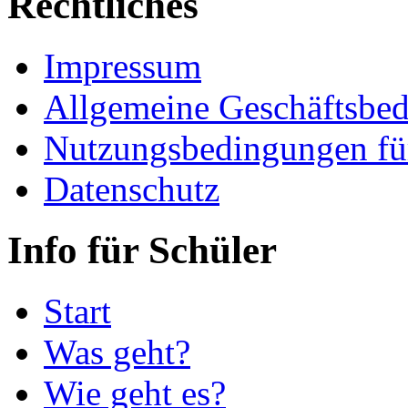
Rechtliches
Impressum
Allgemeine Geschäftsbe
Nutzungsbedingungen fü
Datenschutz
Info für Schüler
Start
Was geht?
Wie geht es?