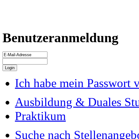
Benutzeranmeldung
Ich habe mein Passwort 
Ausbildung & Duales St
Praktikum
Suche nach Stellenangeb