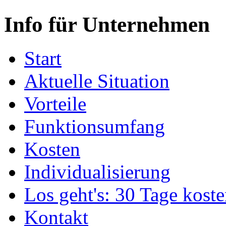
Info für Unternehmen
Start
Aktuelle Situation
Vorteile
Funktionsumfang
Kosten
Individualisierung
Los geht's: 30 Tage koste
Kontakt