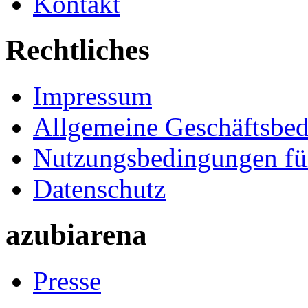
Kontakt
Rechtliches
Impressum
Allgemeine Geschäftsbe
Nutzungsbedingungen fü
Datenschutz
azubiarena
Presse