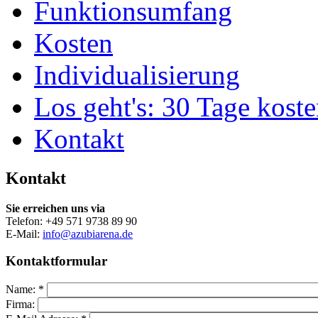
Funktionsumfang
Kosten
Individualisierung
Los geht's: 30 Tage koste
Kontakt
Kontakt
Sie erreichen uns via
Telefon: +49 571 9738 89 90
E-Mail:
info@azubiarena.de
Kontaktformular
Name:
*
Firma: