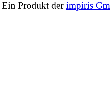
Ein Produkt der
impiris G