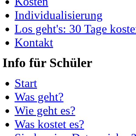
Kosten
Individualisierung
Los geht's: 30 Tage koste
Kontakt
Info für Schüler
Start
Was geht?
Wie geht es?
Was kostet es?