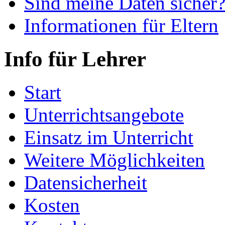
Sind meine Daten sicher
Informationen für Eltern
Info für Lehrer
Start
Unterrichtsangebote
Einsatz im Unterricht
Weitere Möglichkeiten
Datensicherheit
Kosten