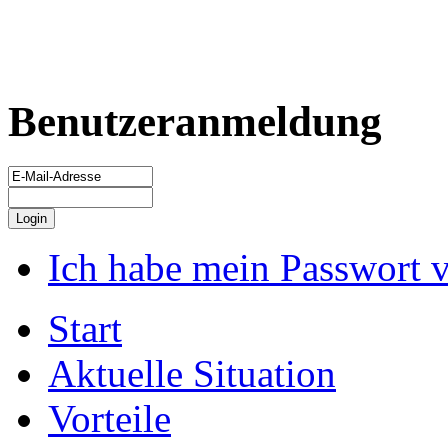
Benutzeranmeldung
Ich habe mein Passwort 
Start
Aktuelle Situation
Vorteile