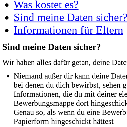
Was kostet es?
Sind meine Daten sicher
Informationen für Eltern
Sind meine Daten sicher?
Wir haben alles dafür getan, deine Date
Niemand außer dir kann deine Date
bei denen du dich bewirbst, sehen g
Informationen, die du mit deiner el
Bewerbungsmappe dort hingeschickt
Genau so, als wenn du eine Bewer
Papierform hingeschickt hättest