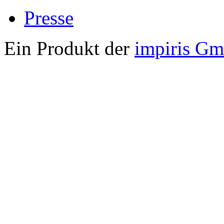
Presse
Ein Produkt der
impiris G