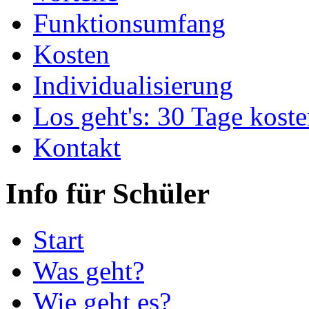
Funktionsumfang
Kosten
Individualisierung
Los geht's: 30 Tage koste
Kontakt
Info für Schüler
Start
Was geht?
Wie geht es?