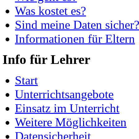
Was kostet es?
Sind meine Daten sicher
Informationen für Eltern
Info für Lehrer
Start
Unterrichtsangebote
Einsatz im Unterricht
Weitere Möglichkeiten
Datensicherheit