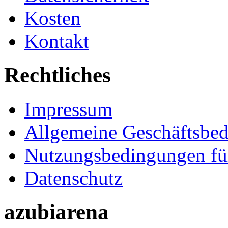
Kosten
Kontakt
Rechtliches
Impressum
Allgemeine Geschäftsbe
Nutzungsbedingungen fü
Datenschutz
azubiarena