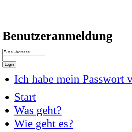
Benutzeranmeldung
Ich habe mein Passwort 
Start
Was geht?
Wie geht es?