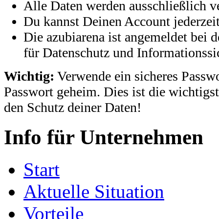
Alle Daten werden ausschließlich ve
Du kannst Deinen Account jederzeit
Die azubiarena ist angemeldet bei 
für Datenschutz und Informationssi
Wichtig:
Verwende ein sicheres Passwo
Passwort geheim. Dies ist die wichtigs
den Schutz deiner Daten!
Info für Unternehmen
Start
Aktuelle Situation
Vorteile