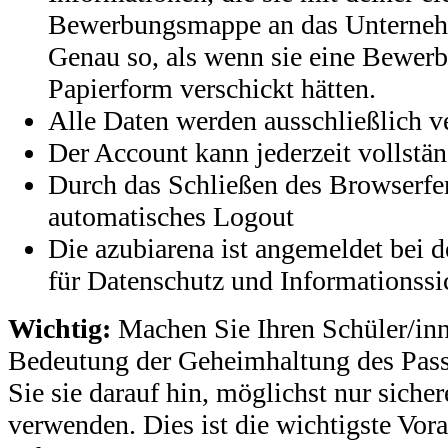
Bewerbungsmappe an das Unterneh
Genau so, als wenn sie eine Bewer
Papierform verschickt hätten.
Alle Daten werden ausschließlich ve
Der Account kann jederzeit vollstä
Durch das Schließen des Browserfen
automatisches Logout
Die azubiarena ist angemeldet bei 
für Datenschutz und Informationssi
Wichtig:
Machen Sie Ihren Schüler/inne
Bedeutung der Geheimhaltung des Pass
Sie sie darauf hin, möglichst nur siche
verwenden. Dies ist die wichtigste Vor