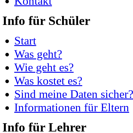
Kontakt
Info für Schüler
Start
Was geht?
Wie geht es?
Was kostet es?
Sind meine Daten sicher
Informationen für Eltern
Info für Lehrer