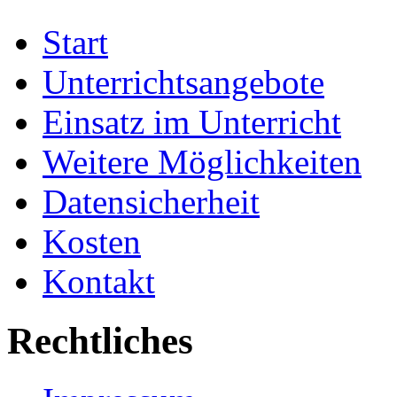
Start
Unterrichtsangebote
Einsatz im Unterricht
Weitere Möglichkeiten
Datensicherheit
Kosten
Kontakt
Rechtliches