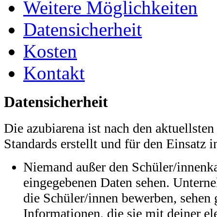
Weitere Möglichkeiten
Datensicherheit
Kosten
Kontakt
Datensicherheit
Die azubiarena ist nach den aktuellste
Standards erstellt und für den Einsatz i
Niemand außer den Schüler/innenka
eingegebenen Daten sehen. Unterne
die Schüler/innen bewerben, sehen 
Informationen, die sie mit deiner e