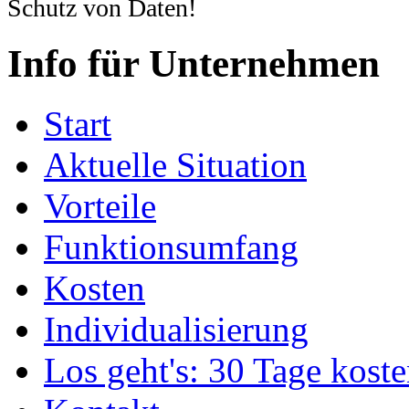
Schutz von Daten!
Info für Unternehmen
Start
Aktuelle Situation
Vorteile
Funktionsumfang
Kosten
Individualisierung
Los geht's: 30 Tage koste