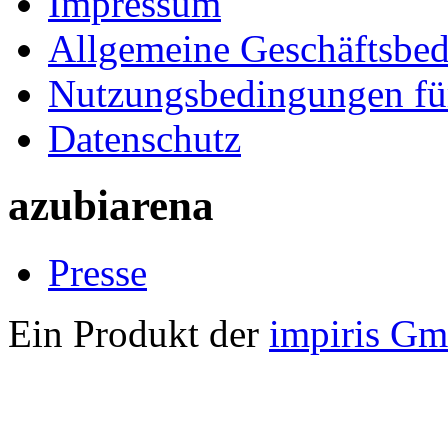
Impressum
Allgemeine Geschäftsbe
Nutzungsbedingungen fü
Datenschutz
azubiarena
Presse
Ein Produkt der
impiris G