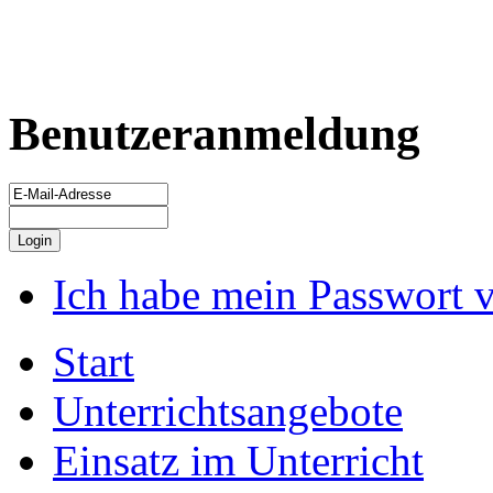
Benutzeranmeldung
Ich habe mein Passwort 
Start
Unterrichtsangebote
Einsatz im Unterricht