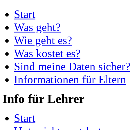
Start
Was geht?
Wie geht es?
Was kostet es?
Sind meine Daten sicher
Informationen für Eltern
Info für Lehrer
Start