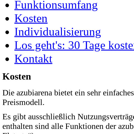
Funktionsumfang
Kosten
Individualisierung
Los geht's: 30 Tage koste
Kontakt
Kosten
Die azubiarena bietet ein sehr einfaches
Preismodell.
Es gibt ausschließlich Nutzungsverträge
enthalten sind alle Funktionen der azubi