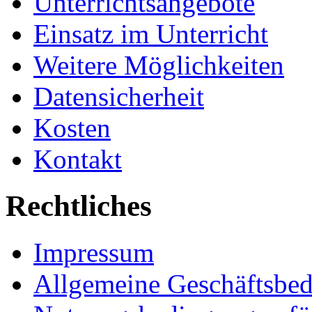
Unterrichtsangebote
Einsatz im Unterricht
Weitere Möglichkeiten
Datensicherheit
Kosten
Kontakt
Rechtliches
Impressum
Allgemeine Geschäftsbe