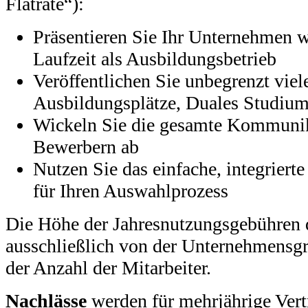
Flatrate“):
Präsentieren Sie Ihr Unternehmen 
Laufzeit als Ausbildungsbetrieb
Veröffentlichen Sie unbegrenzt viel
Ausbildungsplätze, Duales Studium,
Wickeln Sie die gesamte Kommunik
Bewerbern ab
Nutzen Sie das einfache, integrie
für Ihren Auswahlprozess
Die Höhe der Jahresnutzungsgebühren 
ausschließlich von der Unternehmensgr
der Anzahl der Mitarbeiter.
Nachlässe
werden für mehrjährige Vert