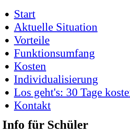
Start
Aktuelle Situation
Vorteile
Funktionsumfang
Kosten
Individualisierung
Los geht's: 30 Tage koste
Kontakt
Info für Schüler