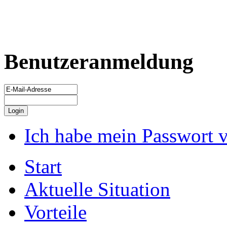
Benutzeranmeldung
Ich habe mein Passwort 
Start
Aktuelle Situation
Vorteile