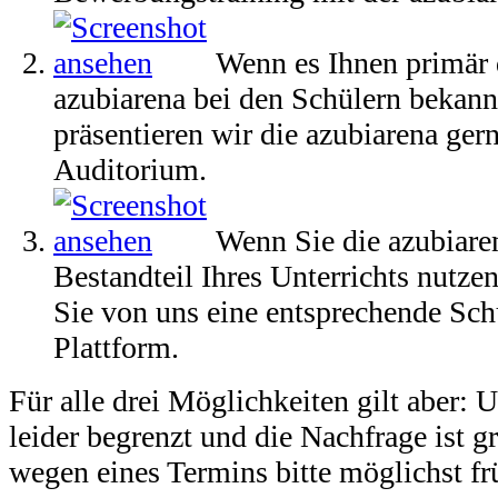
Wenn es Ihnen primär 
azubiarena bei den Schülern bekann
präsentieren wir die azubiarena ger
Auditorium.
Wenn Sie die azubiaren
Bestandteil Ihres Unterrichts nut
Sie von uns eine entsprechende Sch
Plattform.
Für alle drei Möglichkeiten gilt aber: 
leider begrenzt und die Nachfrage ist g
wegen eines Termins bitte möglichst fr