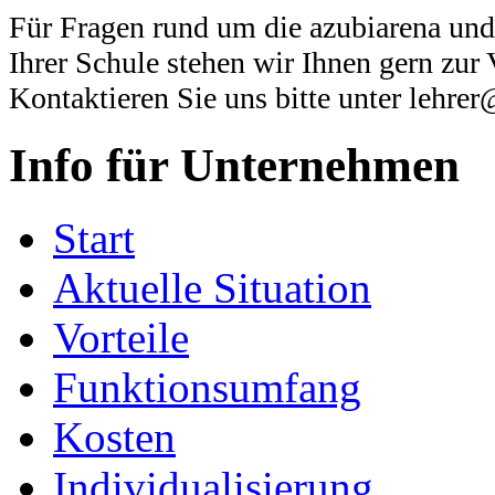
Für Fragen rund um die azubiarena und
Ihrer Schule stehen wir Ihnen gern zur
Kontaktieren Sie uns bitte unter lehre
Info für Unternehmen
Start
Aktuelle Situation
Vorteile
Funktionsumfang
Kosten
Individualisierung