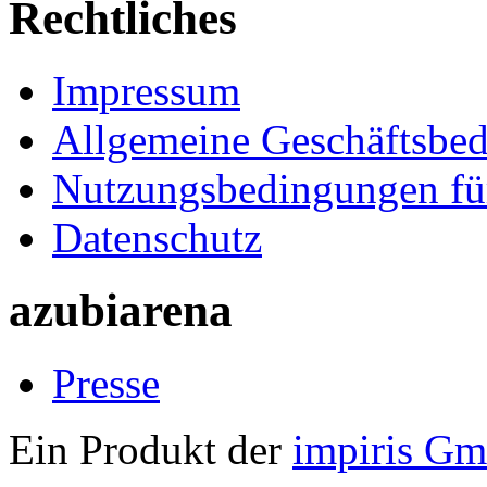
Rechtliches
Impressum
Allgemeine Geschäftsbe
Nutzungsbedingungen fü
Datenschutz
azubiarena
Presse
Ein Produkt der
impiris G