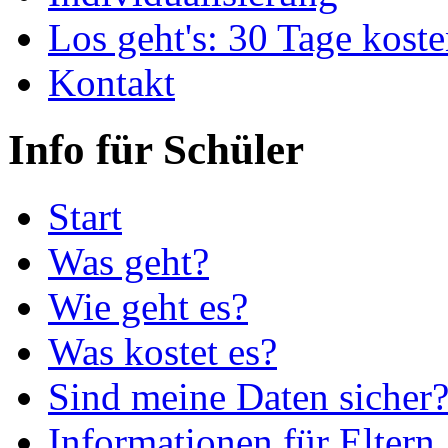
Los geht's: 30 Tage koste
Kontakt
Info für Schüler
Start
Was geht?
Wie geht es?
Was kostet es?
Sind meine Daten sicher
Informationen für Eltern