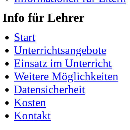
Info für Lehrer
Start
Unterrichtsangebote
Einsatz im Unterricht
Weitere Möglichkeiten
Datensicherheit
Kosten
Kontakt