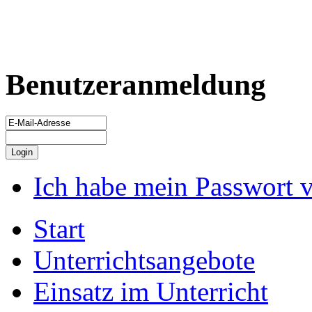
Benutzeranmeldung
Ich habe mein Passwort 
Start
Unterrichtsangebote
Einsatz im Unterricht