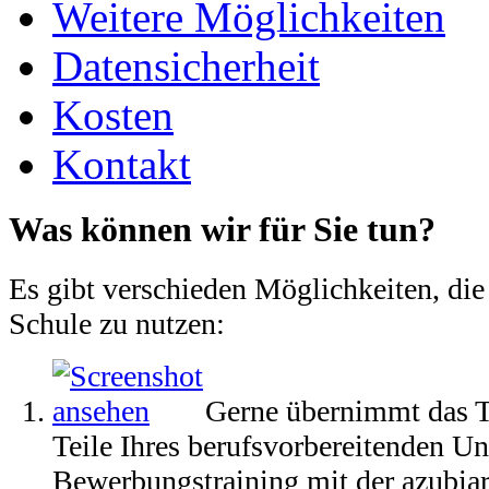
Weitere Möglichkeiten
Datensicherheit
Kosten
Kontakt
Was können wir für Sie tun?
Es gibt verschieden Möglichkeiten, die 
Schule zu nutzen:
Gerne übernimmt das T
Teile Ihres berufsvorbereitenden Unt
Bewerbungstraining mit der azubia