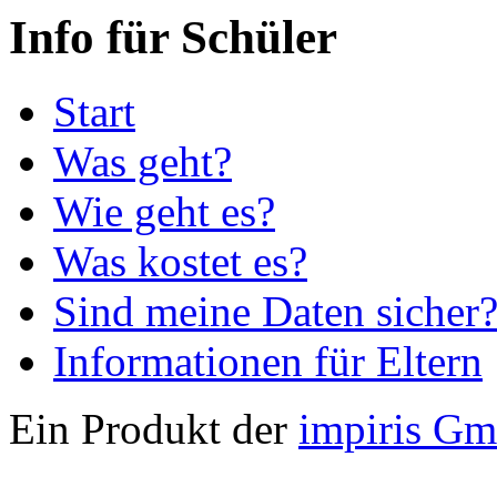
Info für Schüler
Start
Was geht?
Wie geht es?
Was kostet es?
Sind meine Daten sicher
Informationen für Eltern
Ein Produkt der
impiris G