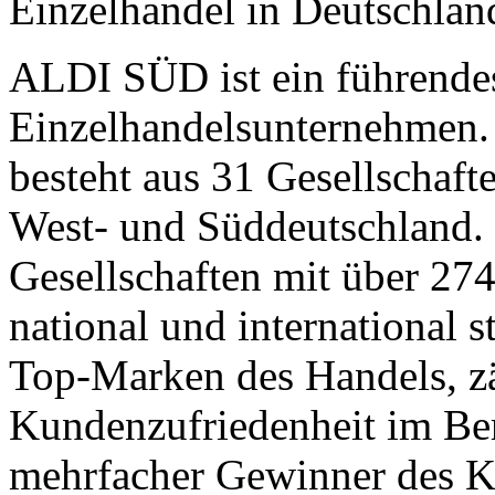
Einzelhandel in Deutschlan
ALDI SÜD ist ein führendes
Einzelhandelsunternehmen
besteht aus 31 Gesellschaft
West- und Süddeutschland.
Gesellschaften mit über 274
national und international 
Top-Marken des Handels, zäh
Kundenzufriedenheit im Ber
mehrfacher Gewinner des K