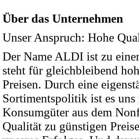
Über das Unternehmen
Unser Anspruch: Hohe Quali
Der Name ALDI ist zu einem
steht für gleichbleibend ho
Preisen. Durch eine eigenst
Sortimentspolitik ist es un
Konsumgüter aus dem Nonfo
Qualität zu günstigen Preise