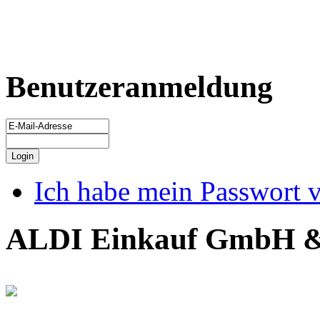
Benutzeranmeldung
Ich habe mein Passwort 
ALDI Einkauf GmbH 