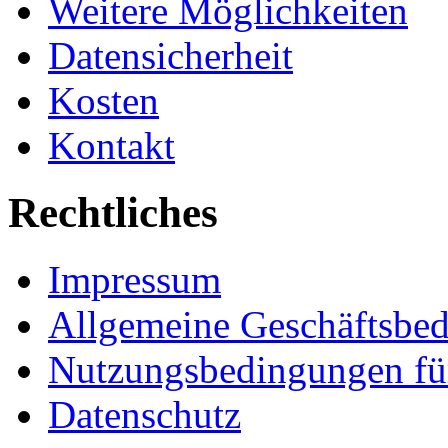
Weitere Möglichkeiten
Datensicherheit
Kosten
Kontakt
Rechtliches
Impressum
Allgemeine Geschäftsbe
Nutzungsbedingungen fü
Datenschutz