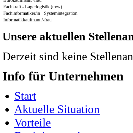
Bürokaufmann/-frau
Fachkraft - Lagerlogistik (m/w)
Fachinformatiker/in - Systemintegration
Informatikkaufmann/-frau
Unsere aktuellen Stellena
Derzeit sind keine Stellen
Info für Unternehmen
Start
Aktuelle Situation
Vorteile