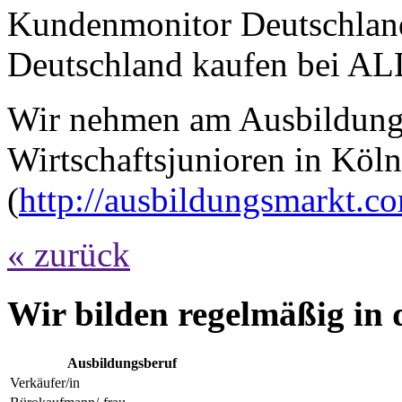
Kundenmonitor Deutschland)
Deutschland kaufen bei ALD
Wir nehmen am Ausbildung
Wirtschaftsjunioren in Köln 
(
http://ausbildungsmarkt.c
« zurück
Wir bilden regelmäßig in 
Ausbildungsberuf
Verkäufer/in