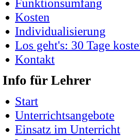
Funktionsumfang
Kosten
Individualisierung
Los geht's: 30 Tage koste
Kontakt
Info für Lehrer
Start
Unterrichtsangebote
Einsatz im Unterricht