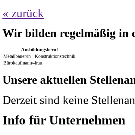
« zurück
Wir bilden regelmäßig in 
Ausbildungsberuf
Metallbauer/in - Konstruktionstechnik
Bürokaufmann/-frau
Unsere aktuellen Stellena
Derzeit sind keine Stellen
Info für Unternehmen