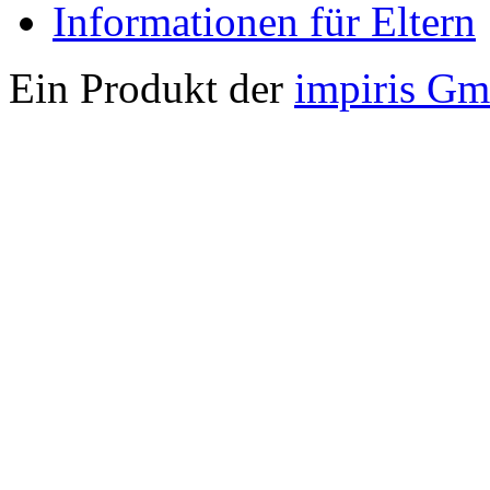
Informationen für Eltern
Ein Produkt der
impiris G