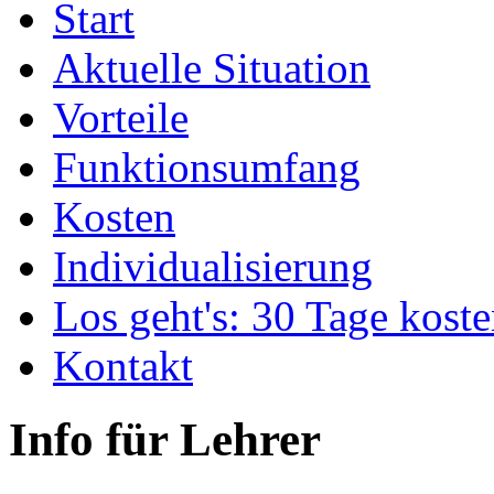
Start
Aktuelle Situation
Vorteile
Funktionsumfang
Kosten
Individualisierung
Los geht's: 30 Tage koste
Kontakt
Info für Lehrer