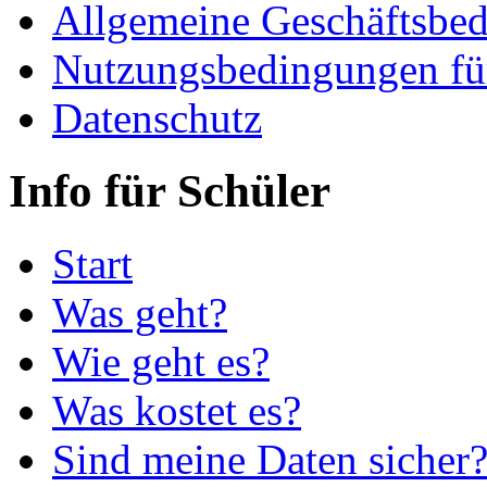
Allgemeine Geschäftsbe
Nutzungsbedingungen fü
Datenschutz
Info für Schüler
Start
Was geht?
Wie geht es?
Was kostet es?
Sind meine Daten sicher