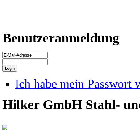
Benutzeranmeldung
Ich habe mein Passwort 
Hilker GmbH Stahl- un