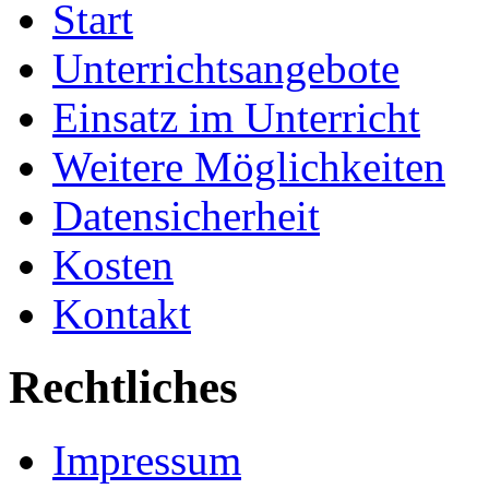
Start
Unterrichtsangebote
Einsatz im Unterricht
Weitere Möglichkeiten
Datensicherheit
Kosten
Kontakt
Rechtliches
Impressum