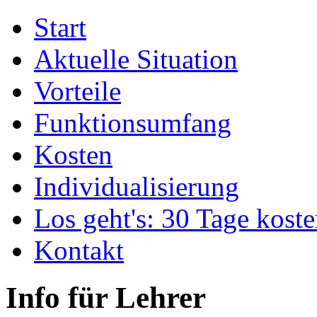
Start
Aktuelle Situation
Vorteile
Funktionsumfang
Kosten
Individualisierung
Los geht's: 30 Tage koste
Kontakt
Info für Lehrer