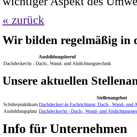
wichtiger Aspekt des Umwel
« zurück
Wir bilden regelmäßig in 
Ausbildungsberuf
Dachdecker/in - Dach-, Wand- und Abdichtungstechnik
Unsere aktuellen Stellena
Stellenangebot
Schülerpraktikum
Dachdecker/-in Fachrichtung: Dach-, Wand- und 
Ausbildungsplatz
Dachdecker/in - Dach-, Wand- und Abdichtungste
Info für Unternehmen