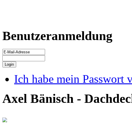
Benutzeranmeldung
Ich habe mein Passwort 
Axel Bänisch - Dachdec