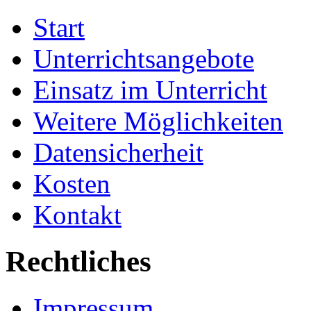
Start
Unterrichtsangebote
Einsatz im Unterricht
Weitere Möglichkeiten
Datensicherheit
Kosten
Kontakt
Rechtliches
Impressum