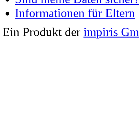
Informationen für Eltern
Ein Produkt der
impiris G