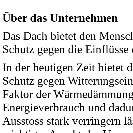
Über das Unternehmen
Das Dach bietet den Mensche
Schutz gegen die Einflüsse 
In der heutigen Zeit bietet
Schutz gegen Witterungseinf
Faktor der Wärmedämmung, 
Energieverbrauch und dadur
Ausstoss stark verringern lä