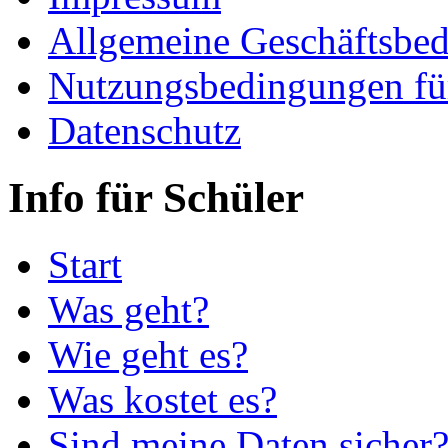
Allgemeine Geschäftsbe
Nutzungsbedingungen fü
Datenschutz
Info für Schüler
Start
Was geht?
Wie geht es?
Was kostet es?
Sind meine Daten sicher