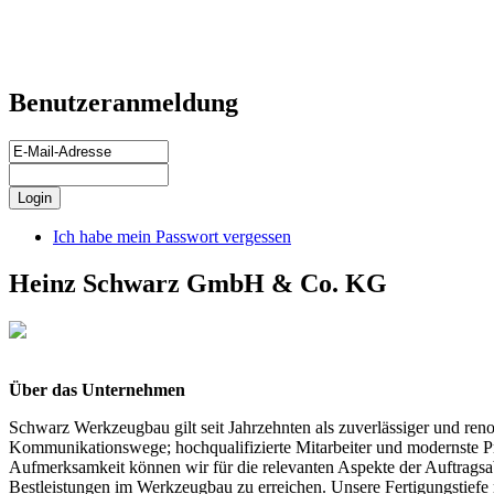
Benutzeranmeldung
Ich habe mein Passwort vergessen
Heinz Schwarz GmbH & Co. KG
Über das Unternehmen
Schwarz Werkzeugbau gilt seit Jahrzehnten als zuverlässiger und reno
Kommunikationswege; hochqualifizierte Mitarbeiter und modernste Prod
Aufmerksamkeit können wir für die relevanten Aspekte der Auftrags
Bestleistungen im Werkzeugbau zu erreichen. Unsere Fertigungstiefe 