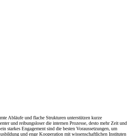
mmte Abläufe und flache Strukturen unterstützen kurze
nter und reibungsloser die internen Prozesse, desto mehr Zeit und
ein starkes Engagement sind die besten Voraussetzungen, um
usbildung und enge Kooperation mit wissenschaftlichen Instituten