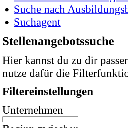
Suche nach Ausbildungsb
Suchagent
Stellenangebotssuche
Hier kannst du zu dir passe
nutze dafür die Filterfunkti
Filtereinstellungen
Unternehmen