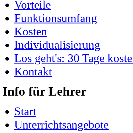
Vorteile
Funktionsumfang
Kosten
Individualisierung
Los geht's: 30 Tage koste
Kontakt
Info für Lehrer
Start
Unterrichtsangebote