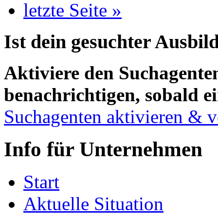
letzte Seite »
Ist dein gesuchter Ausbil
Aktiviere den Suchagenten
benachrichtigen, sobald ei
Suchagenten aktivieren & v
Info für Unternehmen
Start
Aktuelle Situation