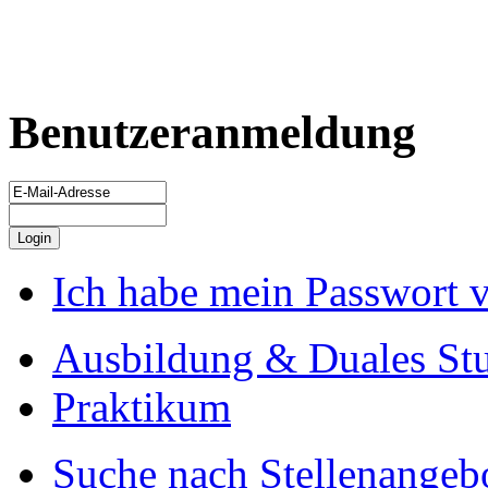
Benutzeranmeldung
Ich habe mein Passwort 
Ausbildung & Duales St
Praktikum
Suche nach Stellenangeb