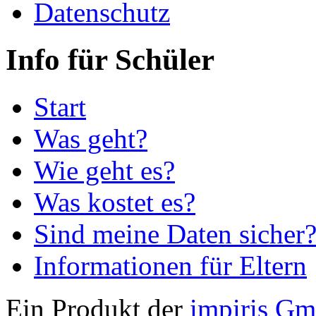
Datenschutz
Info für Schüler
Start
Was geht?
Wie geht es?
Was kostet es?
Sind meine Daten sicher
Informationen für Eltern
Ein Produkt der
impiris G