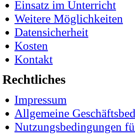
Einsatz im Unterricht
Weitere Möglichkeiten
Datensicherheit
Kosten
Kontakt
Rechtliches
Impressum
Allgemeine Geschäftsbe
Nutzungsbedingungen fü