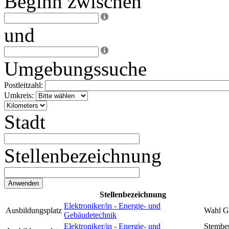
Beginn zwischen
und
Umgebungssuche
Postleitzahl:
Umkreis:
Stadt
Stellenbezeichnung
Stellenbezeichnung
Elektroniker/in - Energie- und
Ausbildungsplatz
Wahl 
Gebäudetechnik
Elektroniker/in - Energie- und
Stember