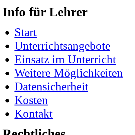
Info für Lehrer
Start
Unterrichtsangebote
Einsatz im Unterricht
Weitere Möglichkeiten
Datensicherheit
Kosten
Kontakt
Rechtliches