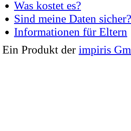
Was kostet es?
Sind meine Daten sicher
Informationen für Eltern
Ein Produkt der
impiris G