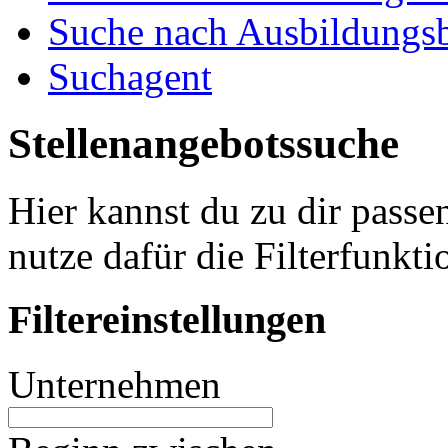
Suche nach Ausbildungsb
Suchagent
Stellenangebotssuche
Hier kannst du zu dir passe
nutze dafür die Filterfunkti
Filtereinstellungen
Unternehmen