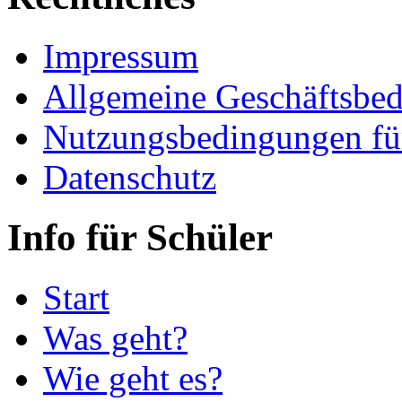
Impressum
Allgemeine Geschäftsbe
Nutzungsbedingungen fü
Datenschutz
Info für Schüler
Start
Was geht?
Wie geht es?