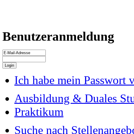
Benutzeranmeldung
Ich habe mein Passwort 
Ausbildung & Duales St
Praktikum
Suche nach Stellenangeb