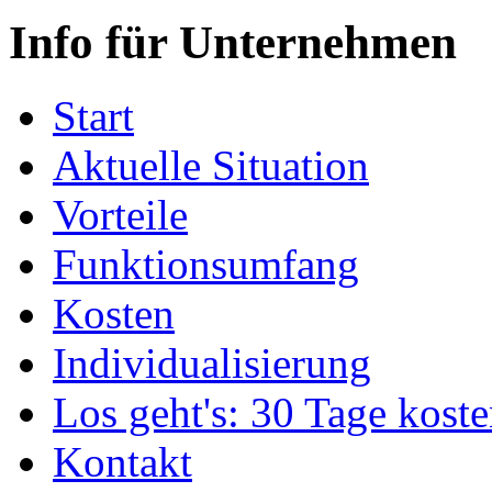
Info für Unternehmen
Start
Aktuelle Situation
Vorteile
Funktionsumfang
Kosten
Individualisierung
Los geht's: 30 Tage koste
Kontakt