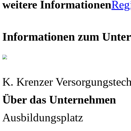
weitere Informationen
Reg
Informationen zum Unte
K. Krenzer Versorgungste
Über das Unternehmen
Ausbildungsplatz