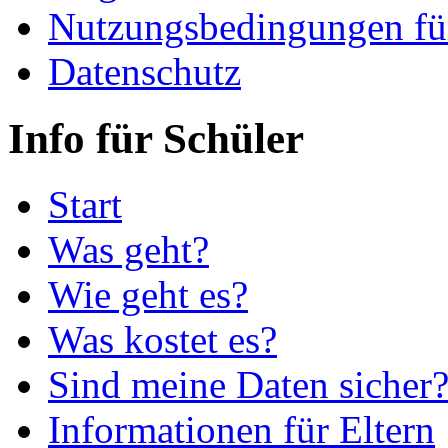
Nutzungsbedingungen fü
Datenschutz
Info für Schüler
Start
Was geht?
Wie geht es?
Was kostet es?
Sind meine Daten sicher
Informationen für Eltern