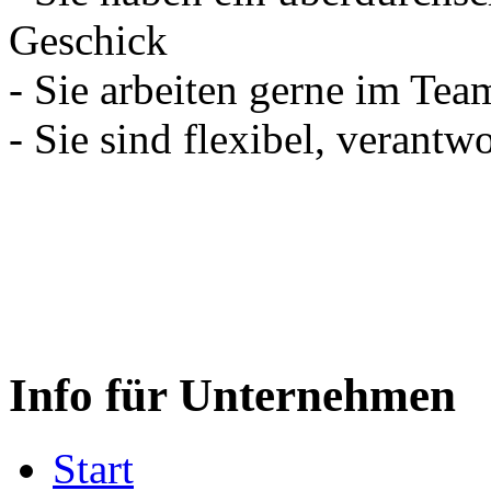
Geschick
- Sie arbeiten gerne im Tea
- Sie sind flexibel, verant
Info für Unternehmen
Start