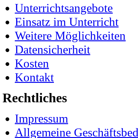
Unterrichtsangebote
Einsatz im Unterricht
Weitere Möglichkeiten
Datensicherheit
Kosten
Kontakt
Rechtliches
Impressum
Allgemeine Geschäftsbe