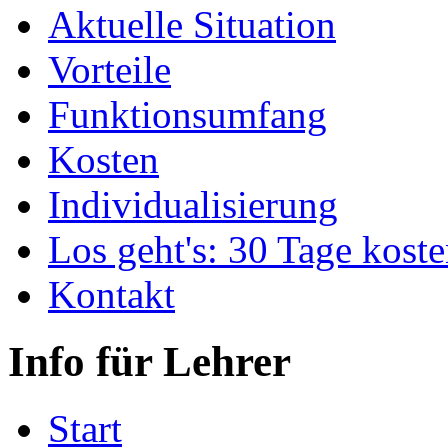
Aktuelle Situation
Vorteile
Funktionsumfang
Kosten
Individualisierung
Los geht's: 30 Tage koste
Kontakt
Info für Lehrer
Start