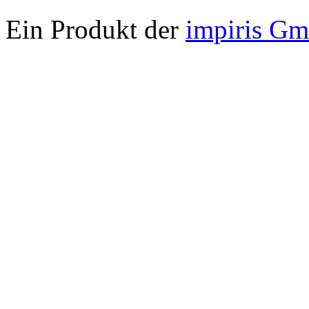
Ein Produkt der
impiris G