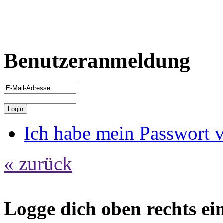
Benutzeranmeldung
Ich habe mein Passwort 
« zurück
Logge dich oben rechts ein