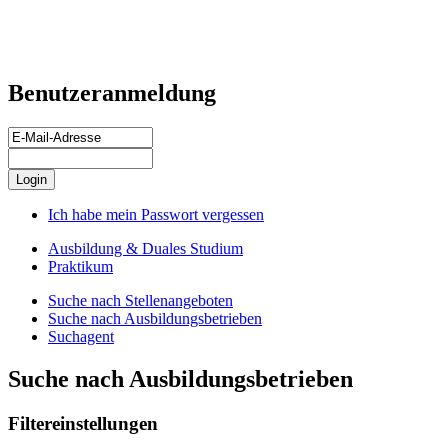
Benutzeranmeldung
Ich habe mein Passwort vergessen
Ausbildung & Duales Studium
Praktikum
Suche nach Stellenangeboten
Suche nach Ausbildungsbetrieben
Suchagent
Suche nach Ausbildungsbetrieben
Filtereinstellungen