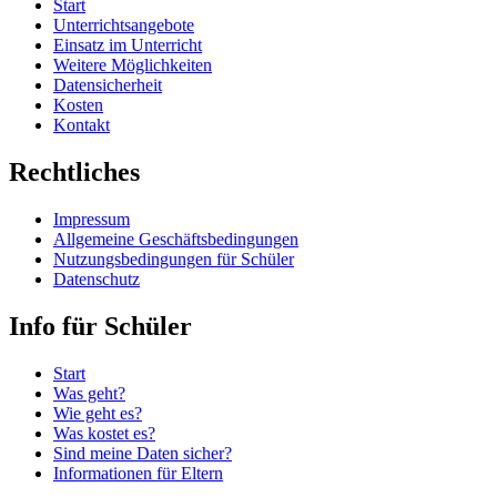
Start
Unterrichtsangebote
Einsatz im Unterricht
Weitere Möglichkeiten
Datensicherheit
Kosten
Kontakt
Rechtliches
Impressum
Allgemeine Geschäftsbedingungen
Nutzungsbedingungen für Schüler
Datenschutz
Info für Schüler
Start
Was geht?
Wie geht es?
Was kostet es?
Sind meine Daten sicher?
Informationen für Eltern