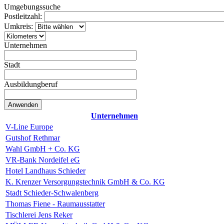
Umgebungssuche
Postleitzahl:
Umkreis:
Unternehmen
Stadt
Ausbildungberuf
Unternehmen
V-Line Europe
Gutshof Rethmar
Wahl GmbH + Co. KG
VR-Bank Nordeifel eG
Hotel Landhaus Schieder
K. Krenzer Versorgungstechnik GmbH & Co. KG
Stadt Schieder-Schwalenberg
Thomas Fiene - Raumausstatter
Tischlerei Jens Reker