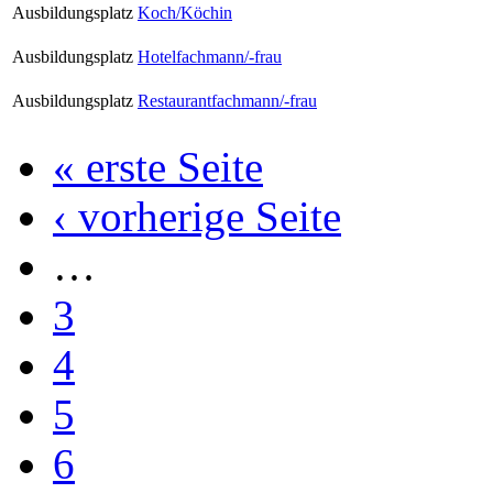
Ausbildungsplatz
Koch/Köchin
Ausbildungsplatz
Hotelfachmann/-frau
Ausbildungsplatz
Restaurantfachmann/-frau
« erste Seite
‹ vorherige Seite
…
3
4
5
6