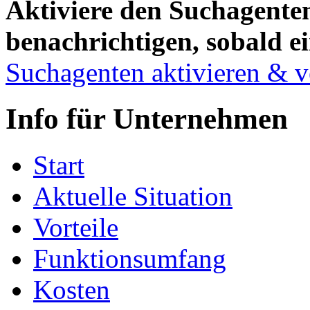
Aktiviere den Suchagenten
benachrichtigen, sobald ei
Suchagenten aktivieren & v
Info für Unternehmen
Start
Aktuelle Situation
Vorteile
Funktionsumfang
Kosten