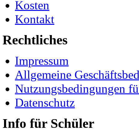
Kosten
Kontakt
Rechtliches
Impressum
Allgemeine Geschäftsbe
Nutzungsbedingungen fü
Datenschutz
Info für Schüler