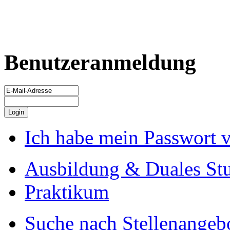
Benutzeranmeldung
Ich habe mein Passwort 
Ausbildung & Duales St
Praktikum
Suche nach Stellenangeb