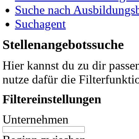
Suche nach Ausbildungsb
Suchagent
Stellenangebotssuche
Hier kannst du zu dir passe
nutze dafür die Filterfunkti
Filtereinstellungen
Unternehmen