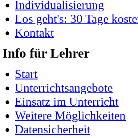
Individualisierung
Los geht's: 30 Tage koste
Kontakt
Info für Lehrer
Start
Unterrichtsangebote
Einsatz im Unterricht
Weitere Möglichkeiten
Datensicherheit