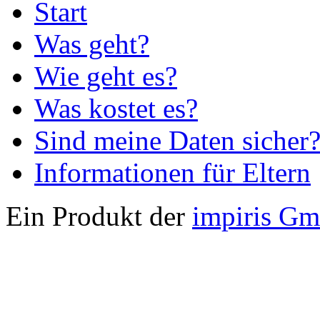
Start
Was geht?
Wie geht es?
Was kostet es?
Sind meine Daten sicher
Informationen für Eltern
Ein Produkt der
impiris G