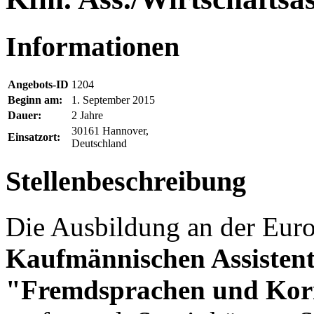
Informationen
Angebots-ID
1204
Beginn am:
1. September 2015
Dauer:
2 Jahre
30161 Hannover,
Einsatzort:
Deutschland
Stellenbeschreibung
Die Ausbildung an der Eu
Kaufmännischen Assisten
"Fremdsprachen und Kor