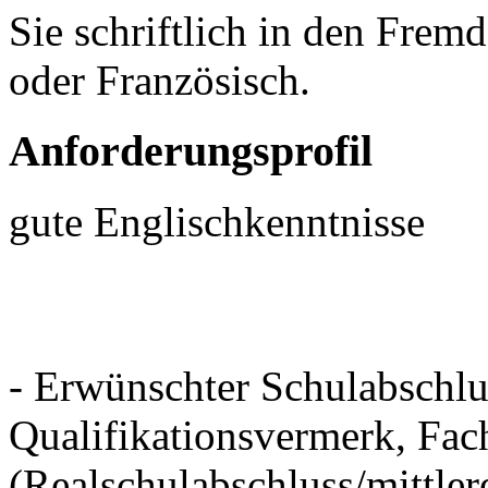
Sie schriftlich in den Fre
oder Französisch.
Anforderungsprofil
gute Englischkenntnisse
- Erwünschter Schulabschlu
Qualifikationsvermerk, Fac
(Realschulabschluss/mittler