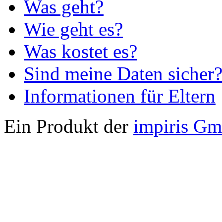
Was geht?
Wie geht es?
Was kostet es?
Sind meine Daten sicher
Informationen für Eltern
Ein Produkt der
impiris G