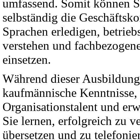
umfassend. Somit können S
selbständig die Geschäftsk
Sprachen erledigen, betrieb
verstehen und fachbezogene
einsetzen.
Während dieser Ausbildung 
kaufmännische Kenntnisse, 
Organisationstalent und er
Sie lernen, erfolgreich zu v
übersetzen und zu telefoni