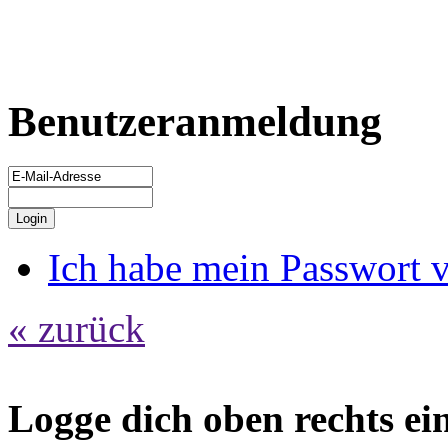
Benutzeranmeldung
Ich habe mein Passwort 
« zurück
Logge dich oben rechts ein