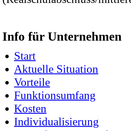
Info für Unternehmen
Start
Aktuelle Situation
Vorteile
Funktionsumfang
Kosten
Individualisierung