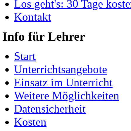
Los geht's: 30 Tage koste
Kontakt
Info für Lehrer
Start
Unterrichtsangebote
Einsatz im Unterricht
Weitere Möglichkeiten
Datensicherheit
Kosten