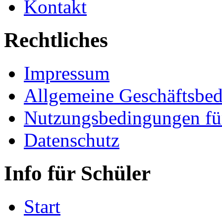
Kontakt
Rechtliches
Impressum
Allgemeine Geschäftsbe
Nutzungsbedingungen fü
Datenschutz
Info für Schüler
Start