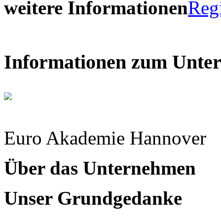
weitere Informationen
Reg
Informationen zum Unte
Euro Akademie Hannover
Über das Unternehmen
Unser Grundgedanke