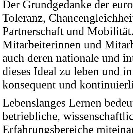
Der Grundgedanke der euro
Toleranz, Chancengleichheit
Partnerschaft und Mobilität
Mitarbeiterinnen und Mitar
auch deren nationale und in
dieses Ideal zu leben und 
konsequent und kontinuierli
Lebenslanges Lernen bedeute
betriebliche, wissenschaftl
Erfahrungsbereiche miteina