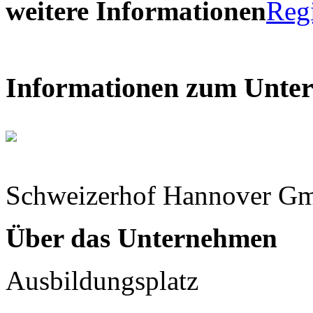
weitere Informationen
Reg
Informationen zum Unte
Schweizerhof Hannover G
Über das Unternehmen
Ausbildungsplatz