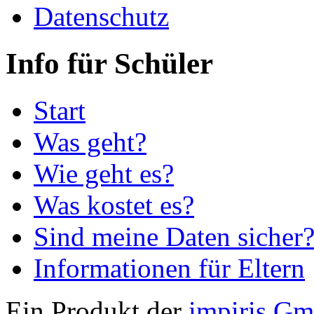
Datenschutz
Info für Schüler
Start
Was geht?
Wie geht es?
Was kostet es?
Sind meine Daten sicher
Informationen für Eltern
Ein Produkt der
impiris G