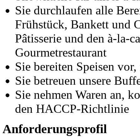
Sie durchlaufen alle Ber
Frühstück, Bankett und 
Pâtisserie und den à-la-c
Gourmetrestaurant
Sie bereiten Speisen vor,
Sie betreuen unsere Buffe
Sie nehmen Waren an, kon
den HACCP-Richtlinie
Anforderungsprofil