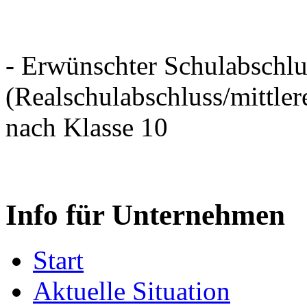
- Erwünschter Schulabschlu
(Realschulabschluss/mittler
nach Klasse 10
Info für Unternehmen
Start
Aktuelle Situation