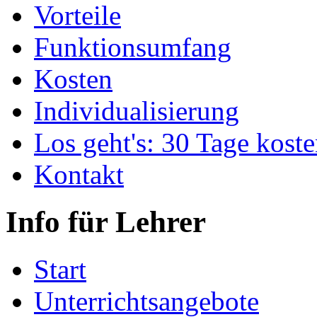
Vorteile
Funktionsumfang
Kosten
Individualisierung
Los geht's: 30 Tage koste
Kontakt
Info für Lehrer
Start
Unterrichtsangebote