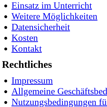
Einsatz im Unterricht
Weitere Möglichkeiten
Datensicherheit
Kosten
Kontakt
Rechtliches
Impressum
Allgemeine Geschäftsbe
Nutzungsbedingungen fü