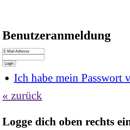
Benutzeranmeldung
Ich habe mein Passwort 
« zurück
Logge dich oben rechts ein