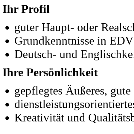
Ihr Profil
guter Haupt- oder Realsc
Grundkenntnisse in EDV
Deutsch- und Englischke
Ihre Persönlichkeit
gepflegtes Äußeres, gu
dienstleistungsorientier
Kreativität und Qualität