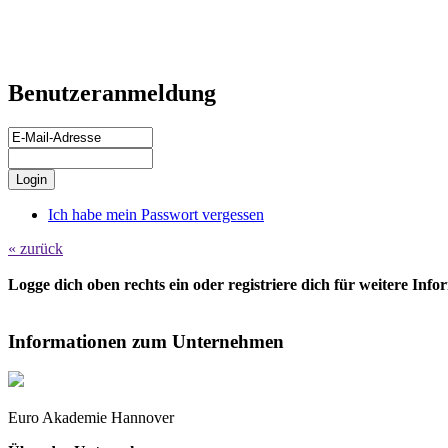
Benutzeranmeldung
Ich habe mein Passwort vergessen
« zurück
Logge dich oben rechts ein oder registriere dich für weitere Inf
Informationen zum Unternehmen
Euro Akademie Hannover