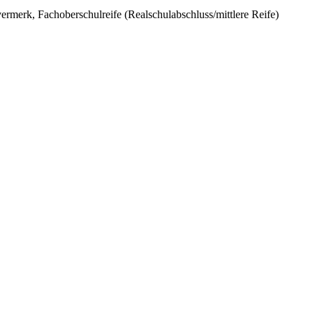
ermerk, Fachoberschulreife (Realschulabschluss/mittlere Reife)