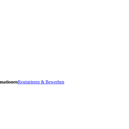
ormationen
Registrieren & Bewerben