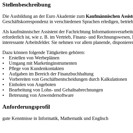
Stellenbeschreibung
Die Ausbildung an der Euro Akademie zum
Kaufmännischen Assist
Geschäftskorrespondenz in verschiedenen Sprachen erledigen, betrieb
Als kaufmännischer Assistent der Fachrichtung Informationsverarbeitu
erforderlich ist, wie z. B. im Vertrieb, Finanz- und Rechnungswes
interessante Arbeitsfelder. Sie nehmen vor allem planende, disponier
Dazu können folgende Tätigkeiten gehören:
• Erstellen von Werbeplänen
• Umgang mit Marketinginstrumenten
• Pflege von Kundenkontakten
• Aufgaben im Bereich der Finanzbuchhaltung
• Vorbereiten von Geschäftsentscheidungen durch Kalkulationen
• Einholen von Angeboten
• Bearbeitung von Lohn- und Gehaltsabrechnungen
• Betreuung von Anwendersoftware
Anforderungsprofil
gute Kenntnisse in Informatik, Mathematik und Englisch