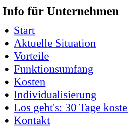
Info für Unternehmen
Start
Aktuelle Situation
Vorteile
Funktionsumfang
Kosten
Individualisierung
Los geht's: 30 Tage koste
Kontakt