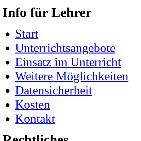
Info für Lehrer
Start
Unterrichtsangebote
Einsatz im Unterricht
Weitere Möglichkeiten
Datensicherheit
Kosten
Kontakt
Rechtliches