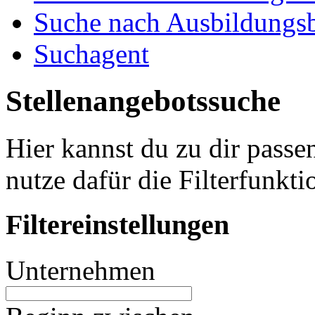
Suche nach Ausbildungsb
Suchagent
Stellenangebotssuche
Hier kannst du zu dir passe
nutze dafür die Filterfunkti
Filtereinstellungen
Unternehmen