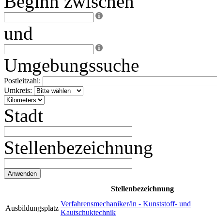
Beginn zwischen
und
Umgebungssuche
Postleitzahl:
Umkreis:
Stadt
Stellenbezeichnung
Stellenbezeichnung
Verfahrensmechaniker/in - Kunststoff- und
Ausbildungsplatz
Kautschuktechnik