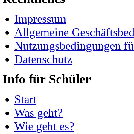
Impressum
Allgemeine Geschäftsbe
Nutzungsbedingungen fü
Datenschutz
Info für Schüler
Start
Was geht?
Wie geht es?