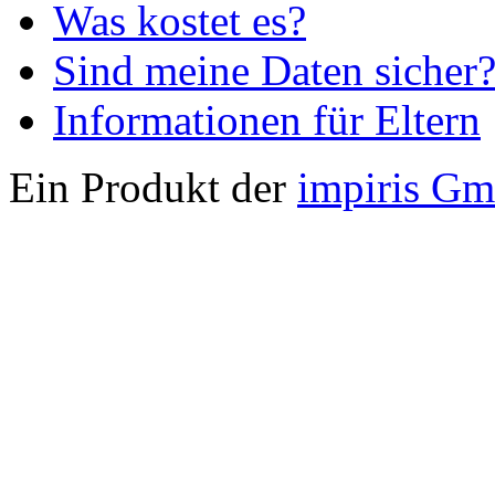
Was kostet es?
Sind meine Daten sicher
Informationen für Eltern
Ein Produkt der
impiris G