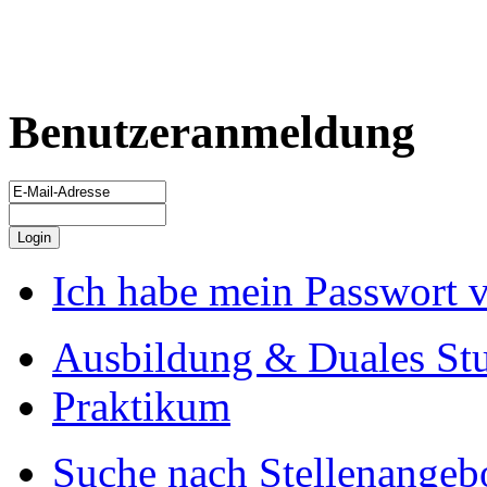
Benutzeranmeldung
Ich habe mein Passwort 
Ausbildung & Duales St
Praktikum
Suche nach Stellenangeb