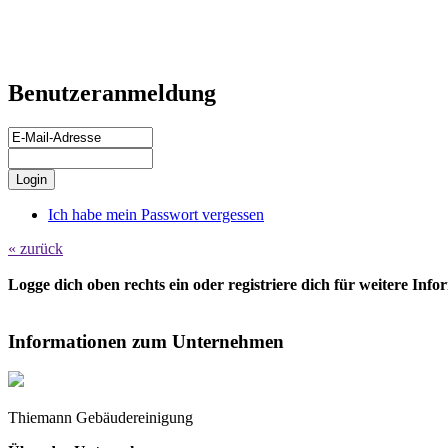
Benutzeranmeldung
Ich habe mein Passwort vergessen
« zurück
Logge dich oben rechts ein oder registriere dich für weitere Inf
Informationen zum Unternehmen
Thiemann Gebäudereinigung