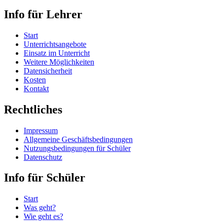
Info für Lehrer
Start
Unterrichtsangebote
Einsatz im Unterricht
Weitere Möglichkeiten
Datensicherheit
Kosten
Kontakt
Rechtliches
Impressum
Allgemeine Geschäftsbedingungen
Nutzungsbedingungen für Schüler
Datenschutz
Info für Schüler
Start
Was geht?
Wie geht es?