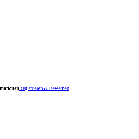
ormationen
Registrieren & Bewerben