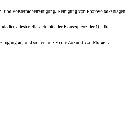
ch- und Polstermöbelreinigung, Reinigung von Photovoltaikanlagen,
dienstliester, die sich mit aller Konsequenz der Qualität
reinigung an, und sichern uns so die Zukunft von Morgen.