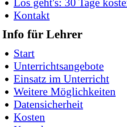
Los geht's: 30 Tage koste
Kontakt
Info für Lehrer
Start
Unterrichtsangebote
Einsatz im Unterricht
Weitere Möglichkeiten
Datensicherheit
Kosten