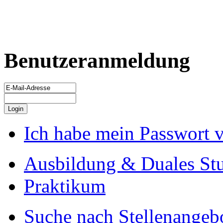
Benutzeranmeldung
Ich habe mein Passwort 
Ausbildung & Duales St
Praktikum
Suche nach Stellenangeb