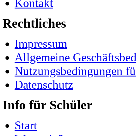
Kontakt
Rechtliches
Impressum
Allgemeine Geschäftsbe
Nutzungsbedingungen fü
Datenschutz
Info für Schüler
Start