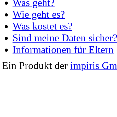
Was geht?
Wie geht es?
Was kostet es?
Sind meine Daten sicher
Informationen für Eltern
Ein Produkt der
impiris G