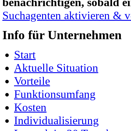
benachrichtigen, sobald ei
Suchagenten aktivieren & v
Info für Unternehmen
Start
Aktuelle Situation
Vorteile
Funktionsumfang
Kosten
Individualisierung