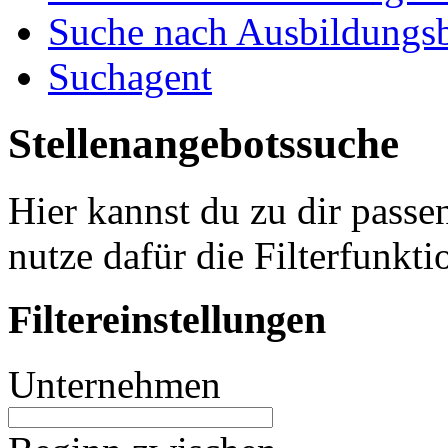
Suche nach Ausbildungsb
Suchagent
Stellenangebotssuche
Hier kannst du zu dir passe
nutze dafür die Filterfunkti
Filtereinstellungen
Unternehmen