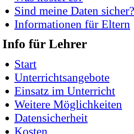
Sind meine Daten sicher
Informationen für Eltern
Info für Lehrer
Start
Unterrichtsangebote
Einsatz im Unterricht
Weitere Möglichkeiten
Datensicherheit
Kosten