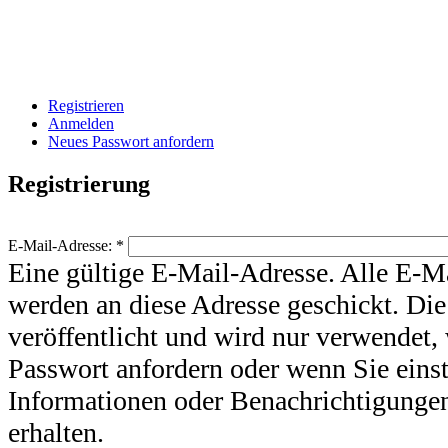
Registrieren
Anmelden
Neues Passwort anfordern
Registrierung
E-Mail-Adresse:
*
Eine gültige E-Mail-Adresse. Alle E-M
werden an diese Adresse geschickt. Die
veröffentlicht und wird nur verwendet,
Passwort anfordern oder wenn Sie eins
Informationen oder Benachrichtigunge
erhalten.