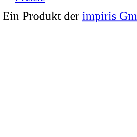
Ein Produkt der
impiris G