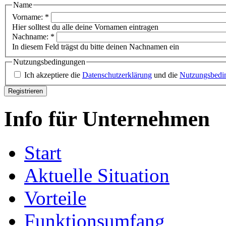
Name
Vorname:
*
Hier solltest du alle deine Vornamen eintragen
Nachname:
*
In diesem Feld trägst du bitte deinen Nachnamen ein
Nutzungsbedingungen
Ich akzeptiere die
Datenschutzerklärung
und die
Nutzungsbedi
Info für Unternehmen
Start
Aktuelle Situation
Vorteile
Funktionsumfang