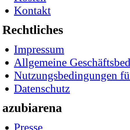
Kontakt
Rechtliches
Impressum
Allgemeine Geschäftsbe
Nutzungsbedingungen fü
Datenschutz
azubiarena
Presse