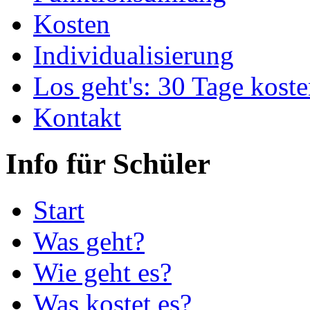
Kosten
Individualisierung
Los geht's: 30 Tage koste
Kontakt
Info für Schüler
Start
Was geht?
Wie geht es?
Was kostet es?