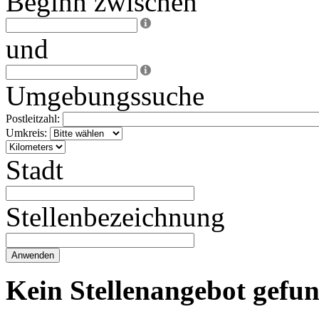
Beginn zwischen
und
Umgebungssuche
Postleitzahl:
Umkreis:
Stadt
Stellenbezeichnung
Kein Stellenangebot gefu