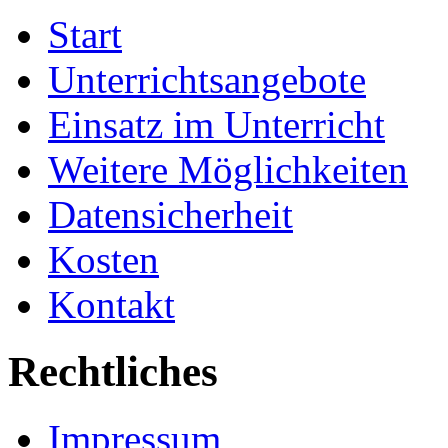
Start
Unterrichtsangebote
Einsatz im Unterricht
Weitere Möglichkeiten
Datensicherheit
Kosten
Kontakt
Rechtliches
Impressum