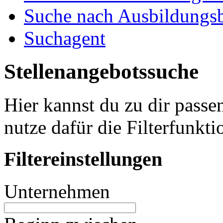
Suche nach Ausbildungsb
Suchagent
Stellenangebotssuche
Hier kannst du zu dir passe
nutze dafür die Filterfunkti
Filtereinstellungen
Unternehmen