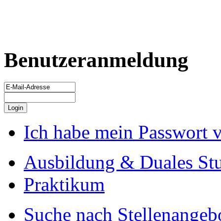
Benutzeranmeldung
Ich habe mein Passwort 
Ausbildung & Duales St
Praktikum
Suche nach Stellenangeb