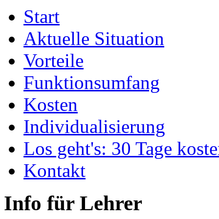
Start
Aktuelle Situation
Vorteile
Funktionsumfang
Kosten
Individualisierung
Los geht's: 30 Tage koste
Kontakt
Info für Lehrer