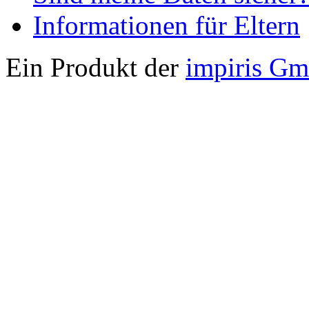
Informationen für Eltern
Ein Produkt der
impiris G