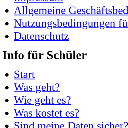
Allgemeine Geschäftsbe
Nutzungsbedingungen fü
Datenschutz
Info für Schüler
Start
Was geht?
Wie geht es?
Was kostet es?
Sind meine Daten sicher