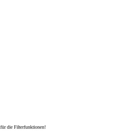
für die Filterfunktionen!