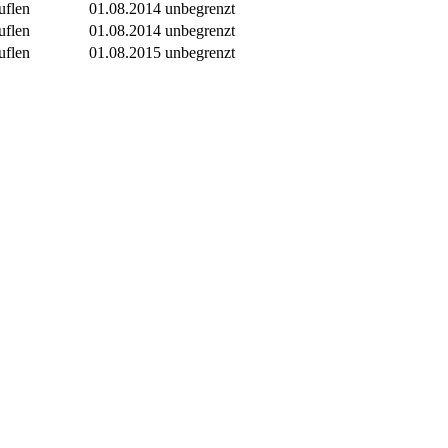
uflen
01.08.2014
unbegrenzt
uflen
01.08.2014
unbegrenzt
uflen
01.08.2015
unbegrenzt