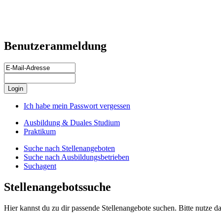
Benutzeranmeldung
Ich habe mein Passwort vergessen
Ausbildung & Duales Studium
Praktikum
Suche nach Stellenangeboten
Suche nach Ausbildungsbetrieben
Suchagent
Stellenangebotssuche
Hier kannst du zu dir passende Stellenangebote suchen. Bitte nutze da