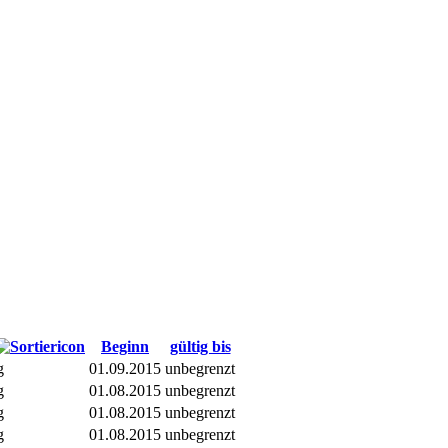
Beginn
gültig bis
g
01.09.2015
unbegrenzt
g
01.08.2015
unbegrenzt
g
01.08.2015
unbegrenzt
g
01.08.2015
unbegrenzt