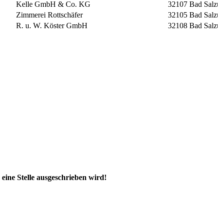
Kelle GmbH & Co. KG
32107 Bad Salz
Zimmerei Rottschäfer
32105 Bad Salz
R. u. W. Köster GmbH
32108 Bad Salz
eine Stelle ausgeschrieben wird!