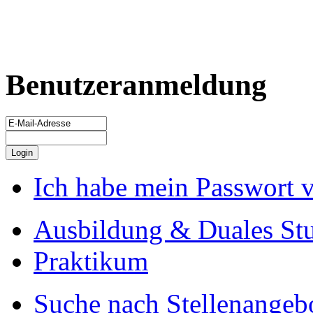
Benutzeranmeldung
Ich habe mein Passwort 
Ausbildung & Duales St
Praktikum
Suche nach Stellenangeb