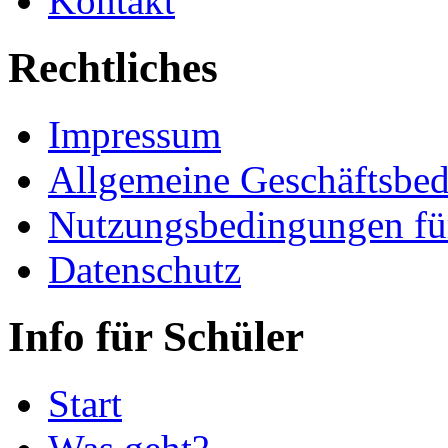
Kontakt
Rechtliches
Impressum
Allgemeine Geschäftsbe
Nutzungsbedingungen fü
Datenschutz
Info für Schüler
Start