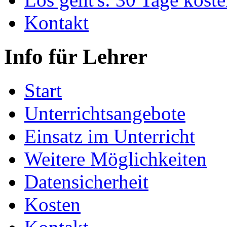
Kontakt
Info für Lehrer
Start
Unterrichtsangebote
Einsatz im Unterricht
Weitere Möglichkeiten
Datensicherheit
Kosten