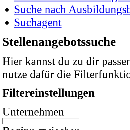
Suche nach Ausbildungsb
Suchagent
Stellenangebotssuche
Hier kannst du zu dir passe
nutze dafür die Filterfunkti
Filtereinstellungen
Unternehmen