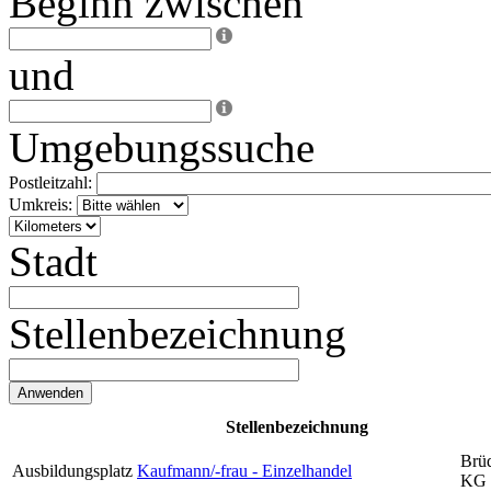
Beginn zwischen
und
Umgebungssuche
Postleitzahl:
Umkreis:
Stadt
Stellenbezeichnung
Stellenbezeichnung
Brü
Ausbildungsplatz
Kaufmann/-frau - Einzelhandel
KG