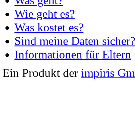
Was geht?
Wie geht es?
Was kostet es?
Sind meine Daten sicher
Informationen für Eltern
Ein Produkt der
impiris G