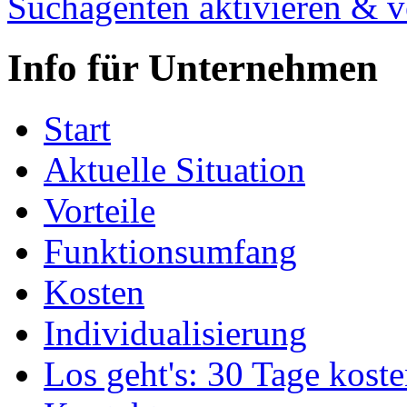
Suchagenten aktivieren & v
Info für Unternehmen
Start
Aktuelle Situation
Vorteile
Funktionsumfang
Kosten
Individualisierung
Los geht's: 30 Tage koste