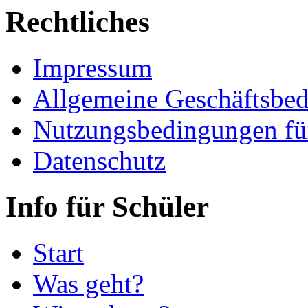
Rechtliches
Impressum
Allgemeine Geschäftsbe
Nutzungsbedingungen fü
Datenschutz
Info für Schüler
Start
Was geht?