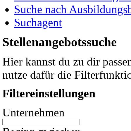
Suche nach Ausbildungsb
Suchagent
Stellenangebotssuche
Hier kannst du zu dir passe
nutze dafür die Filterfunkti
Filtereinstellungen
Unternehmen