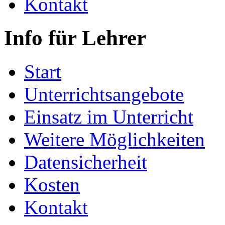
Kontakt
Info für Lehrer
Start
Unterrichtsangebote
Einsatz im Unterricht
Weitere Möglichkeiten
Datensicherheit
Kosten
Kontakt