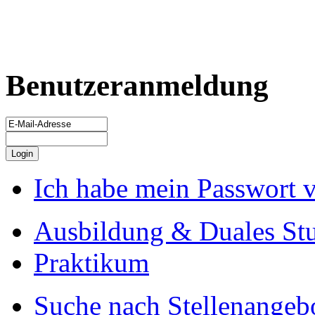
Benutzeranmeldung
Ich habe mein Passwort 
Ausbildung & Duales St
Praktikum
Suche nach Stellenangeb