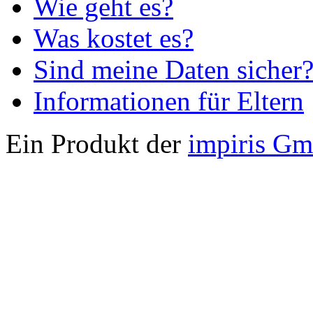
Wie geht es?
Was kostet es?
Sind meine Daten sicher
Informationen für Eltern
Ein Produkt der
impiris G