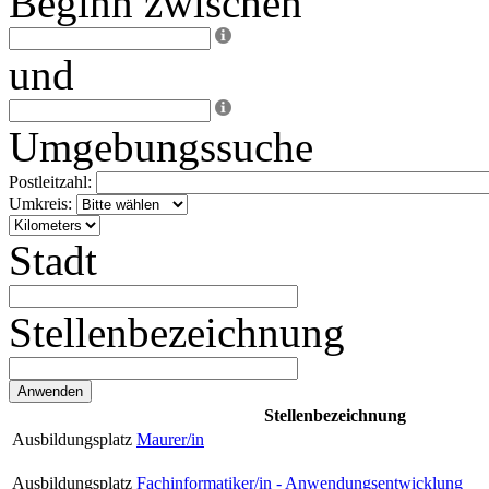
Beginn zwischen
und
Umgebungssuche
Postleitzahl:
Umkreis:
Stadt
Stellenbezeichnung
Stellenbezeichnung
Ausbildungsplatz
Maurer/in
Ausbildungsplatz
Fachinformatiker/in - Anwendungsentwicklung