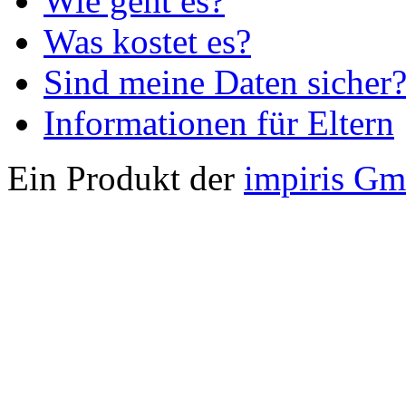
Wie geht es?
Was kostet es?
Sind meine Daten sicher
Informationen für Eltern
Ein Produkt der
impiris G