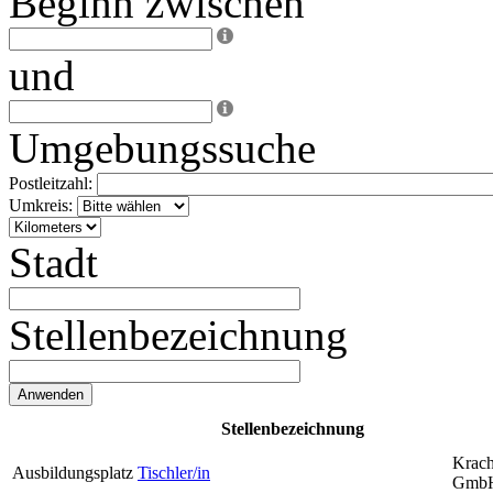
Beginn zwischen
und
Umgebungssuche
Postleitzahl:
Umkreis:
Stadt
Stellenbezeichnung
Stellenbezeichnung
Krach
Ausbildungsplatz
Tischler/in
Gmb