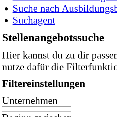
Suche nach Ausbildungsb
Suchagent
Stellenangebotssuche
Hier kannst du zu dir passe
nutze dafür die Filterfunkti
Filtereinstellungen
Unternehmen