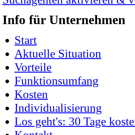
Info für Unternehmen
Start
Aktuelle Situation
Vorteile
Funktionsumfang
Kosten
Individualisierung
Los geht's: 30 Tage koste
Kontakt