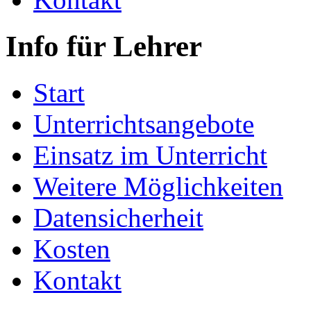
Info für Lehrer
Start
Unterrichtsangebote
Einsatz im Unterricht
Weitere Möglichkeiten
Datensicherheit
Kosten
Kontakt