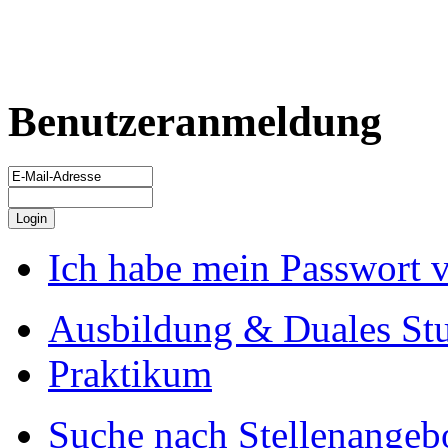
Benutzeranmeldung
Ich habe mein Passwort 
Ausbildung & Duales St
Praktikum
Suche nach Stellenangeb