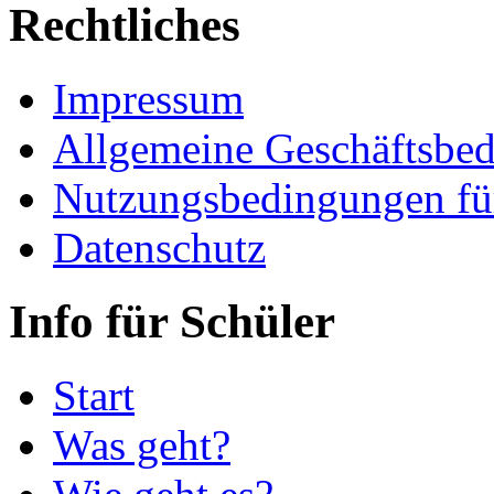
Rechtliches
Impressum
Allgemeine Geschäftsbe
Nutzungsbedingungen fü
Datenschutz
Info für Schüler
Start
Was geht?