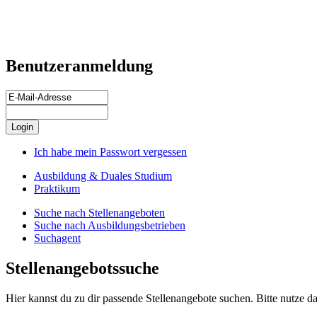
Benutzeranmeldung
Ich habe mein Passwort vergessen
Ausbildung & Duales Studium
Praktikum
Suche nach Stellenangeboten
Suche nach Ausbildungsbetrieben
Suchagent
Stellenangebotssuche
Hier kannst du zu dir passende Stellenangebote suchen. Bitte nutze da