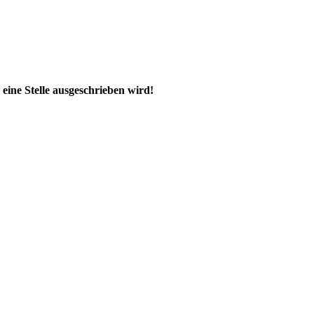
eine Stelle ausgeschrieben wird!