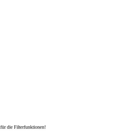
für die Filterfunktionen!