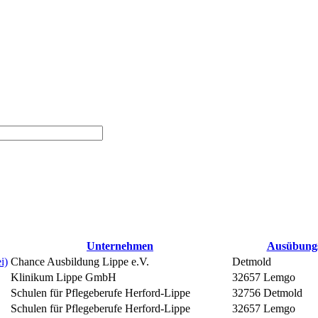
Unternehmen
Ausübung
i)
Chance Ausbildung Lippe e.V.
Detmold
Klinikum Lippe GmbH
32657 Lemgo
Schulen für Pflegeberufe Herford-Lippe
32756 Detmold
Schulen für Pflegeberufe Herford-Lippe
32657 Lemgo