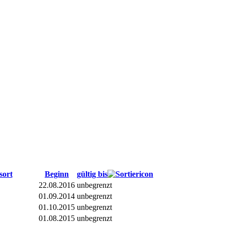
sort
Beginn
gültig bis
22.08.2016
unbegrenzt
01.09.2014
unbegrenzt
01.10.2015
unbegrenzt
01.08.2015
unbegrenzt