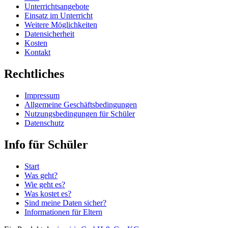
Unterrichtsangebote
Einsatz im Unterricht
Weitere Möglichkeiten
Datensicherheit
Kosten
Kontakt
Rechtliches
Impressum
Allgemeine Geschäftsbedingungen
Nutzungsbedingungen für Schüler
Datenschutz
Info für Schüler
Start
Was geht?
Wie geht es?
Was kostet es?
Sind meine Daten sicher?
Informationen für Eltern