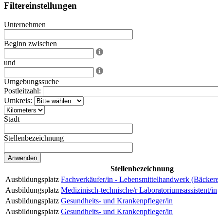
Filtereinstellungen
Unternehmen
Beginn zwischen
und
Umgebungssuche
Postleitzahl:
Umkreis:
Stadt
Stellenbezeichnung
Stellenbezeichnung
Ausbildungsplatz
Fachverkäufer/in - Lebensmittelhandwerk (Bäckere
Ausbildungsplatz
Medizinisch-technische/r Laboratoriumsassistent/in
Ausbildungsplatz
Gesundheits- und Krankenpfleger/in
Ausbildungsplatz
Gesundheits- und Krankenpfleger/in