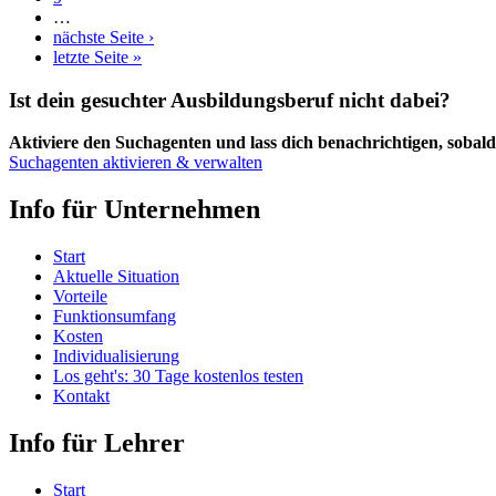
…
nächste Seite ›
letzte Seite »
Ist dein gesuchter Ausbildungsberuf nicht dabei?
Aktiviere den Suchagenten und lass dich benachrichtigen, sobald 
Suchagenten aktivieren & verwalten
Info für Unternehmen
Start
Aktuelle Situation
Vorteile
Funktionsumfang
Kosten
Individualisierung
Los geht's: 30 Tage kostenlos testen
Kontakt
Info für Lehrer
Start