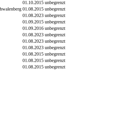
01.10.2015
unbegrenzt
chwalenberg
01.08.2015
unbegrenzt
01.08.2023
unbegrenzt
01.09.2015
unbegrenzt
01.09.2016
unbegrenzt
01.08.2023
unbegrenzt
01.08.2023
unbegrenzt
01.08.2023
unbegrenzt
01.08.2015
unbegrenzt
01.08.2015
unbegrenzt
01.08.2015
unbegrenzt