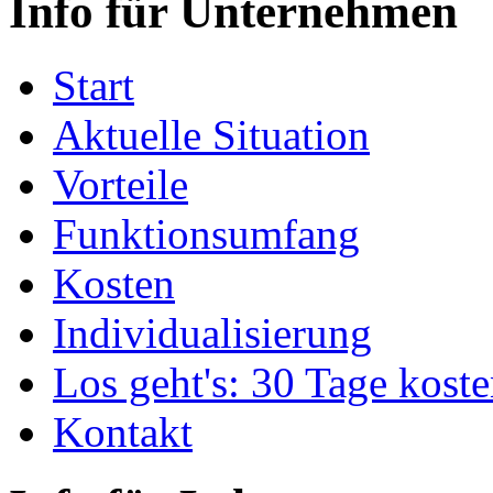
Info für Unternehmen
Start
Aktuelle Situation
Vorteile
Funktionsumfang
Kosten
Individualisierung
Los geht's: 30 Tage koste
Kontakt