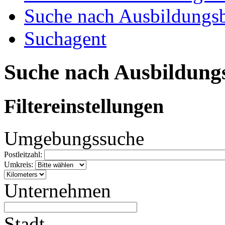
Suche nach Ausbildungsb
Suchagent
Suche nach Ausbildung
Filtereinstellungen
Umgebungssuche
Postleitzahl:
Umkreis:
Unternehmen
Stadt