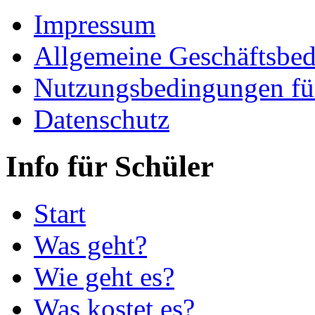
Impressum
Allgemeine Geschäftsbe
Nutzungsbedingungen fü
Datenschutz
Info für Schüler
Start
Was geht?
Wie geht es?
Was kostet es?