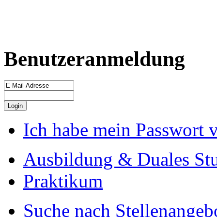
Benutzeranmeldung
Ich habe mein Passwort 
Ausbildung & Duales St
Praktikum
Suche nach Stellenangeb