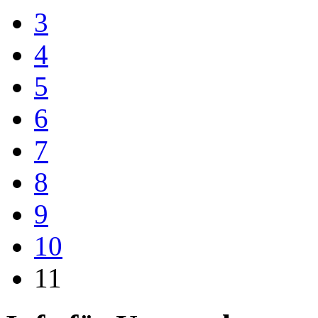
3
4
5
6
7
8
9
10
11