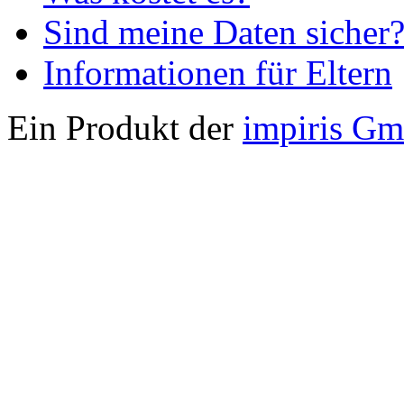
Sind meine Daten sicher
Informationen für Eltern
Ein Produkt der
impiris G