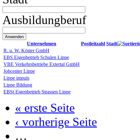
Ausbildungberuf
Unternehmen
Postleitzahl
Stadt
R. u. W. Köster GmbH
EBS Eigenbetrieb Schulen Lippe
VBE Verkehrsbetriebe Extertal GmbH
Jobcenter Lippe
Lippe impuls
Lippe Bildung
EBSt Eigenbetrieb Strassen Lippe
« erste Seite
‹ vorherige Seite
…