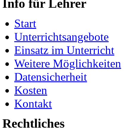
Info für Lehrer
Start
Unterrichtsangebote
Einsatz im Unterricht
Weitere Möglichkeiten
Datensicherheit
Kosten
Kontakt
Rechtliches