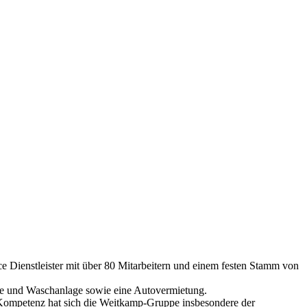
e Dienstleister mit über 80 Mitarbeitern und einem festen Stamm von
elle und Waschanlage sowie eine Autovermietung.
 Kompetenz hat sich die Weitkamp-Gruppe insbesondere der