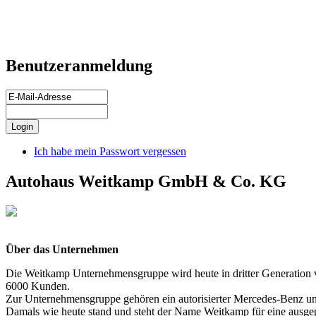
Benutzeranmeldung
Ich habe mein Passwort vergessen
Autohaus Weitkamp GmbH & Co. KG
Über das Unternehmen
Die Weitkamp Unternehmensgruppe wird heute in dritter Generation vo
6000 Kunden.
Zur Unternehmensgruppe gehören ein autorisierter Mercedes-Benz und
Damals wie heute stand und steht der Name Weitkamp für eine ausge