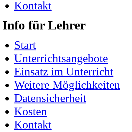
Kontakt
Info für Lehrer
Start
Unterrichtsangebote
Einsatz im Unterricht
Weitere Möglichkeiten
Datensicherheit
Kosten
Kontakt