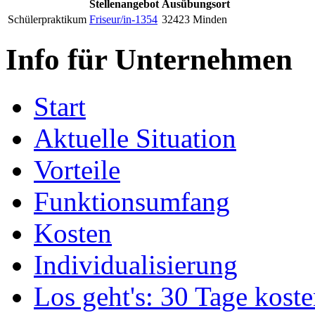
Stellenangebot
Ausübungsort
Schülerpraktikum
Friseur/in-1354
32423 Minden
Info für Unternehmen
Start
Aktuelle Situation
Vorteile
Funktionsumfang
Kosten
Individualisierung
Los geht's: 30 Tage koste