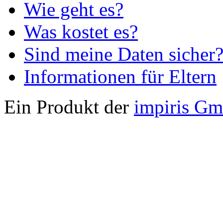
Wie geht es?
Was kostet es?
Sind meine Daten sicher
Informationen für Eltern
Ein Produkt der
impiris G