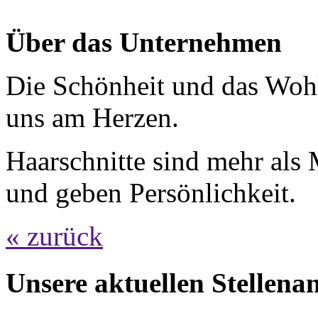
Über das Unternehmen
Die Schönheit und das Woh
uns am Herzen.
Haarschnitte sind mehr als 
und geben Persönlichkeit.
« zurück
Unsere aktuellen Stellena