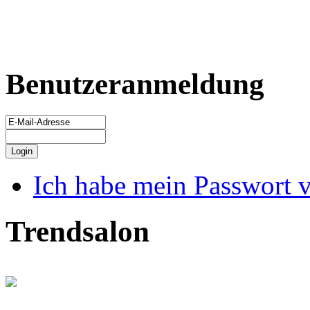
Benutzeranmeldung
Ich habe mein Passwort 
Trendsalon