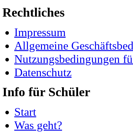
Rechtliches
Impressum
Allgemeine Geschäftsbe
Nutzungsbedingungen fü
Datenschutz
Info für Schüler
Start
Was geht?