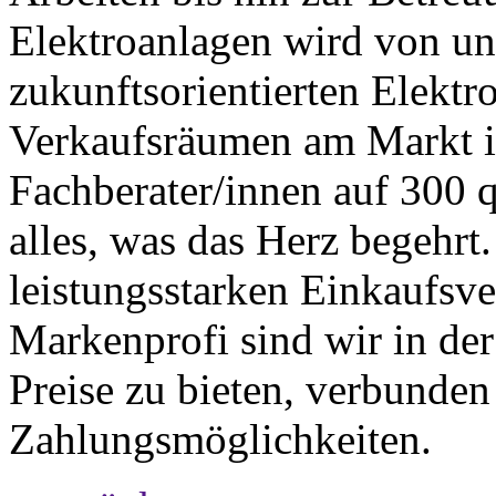
Elektroanlagen wird von uns 
zukunftsorientierten Elektr
Verkaufsräumen am Markt i
Fachberater/innen auf 300 
alles, was das Herz begehrt
leistungsstarken Einkauf
Markenprofi sind wir in de
Preise zu bieten, verbunde
Zahlungsmöglichkeiten.