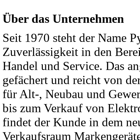
Über das Unternehmen
Seit 1970 steht der Name P
Zuverlässigkeit in den Berei
Handel und Service. Das ang
gefächert und reicht von de
für Alt-, Neubau und Gewe
bis zum Verkauf von Elektr
findet der Kunde in dem neu
Verkaufsraum Markengeräte 