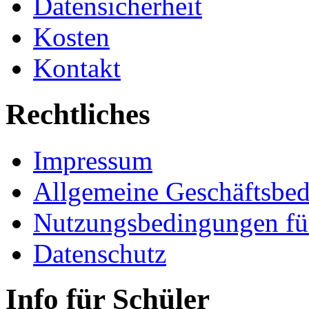
Datensicherheit
Kosten
Kontakt
Rechtliches
Impressum
Allgemeine Geschäftsbe
Nutzungsbedingungen fü
Datenschutz
Info für Schüler