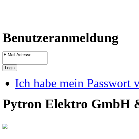
Benutzeranmeldung
Ich habe mein Passwort 
Pytron Elektro GmbH 