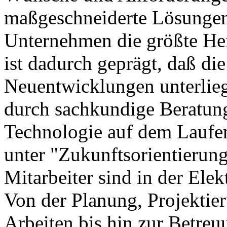
maßgeschneiderte Lösungen 
Unternehmen die größte Her
ist dadurch geprägt, daß die
Neuentwicklungen unterliegt
durch sachkundige Beratun
Technologie auf dem Laufen
unter "Zukunftsorientierung
Mitarbeiter sind in der Elek
Von der Planung, Projektie
Arbeiten bis hin zur Betre