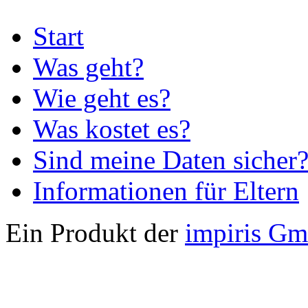
Start
Was geht?
Wie geht es?
Was kostet es?
Sind meine Daten sicher
Informationen für Eltern
Ein Produkt der
impiris G