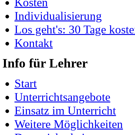
Kosten
Individualisierung
Los geht's: 30 Tage koste
Kontakt
Info für Lehrer
Start
Unterrichtsangebote
Einsatz im Unterricht
Weitere Möglichkeiten