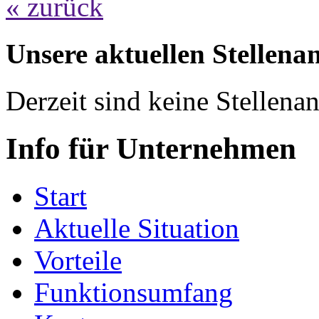
« zurück
Unsere aktuellen Stellena
Derzeit sind keine Stellen
Info für Unternehmen
Start
Aktuelle Situation
Vorteile
Funktionsumfang