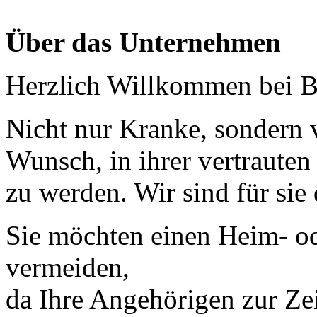
Über das Unternehmen
Herzlich Willkommen bei 
Nicht nur Kranke, sondern 
Wunsch, in ihrer vertraute
zu werden. Wir sind für sie 
Sie möchten einen Heim- o
vermeiden,
da Ihre Angehörigen zur Zei