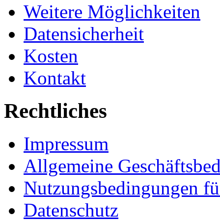
Weitere Möglichkeiten
Datensicherheit
Kosten
Kontakt
Rechtliches
Impressum
Allgemeine Geschäftsbe
Nutzungsbedingungen fü
Datenschutz