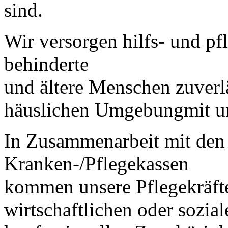
sind.
Wir versorgen hilfs- und pf
behinderte
und ältere Menschen zuverl
häuslichen Umgebungmit un
In Zusammenarbeit mit den
Kranken-/Pflegekassen
kommen unsere Pflegekräfte
wirtschaftlichen oder sozial