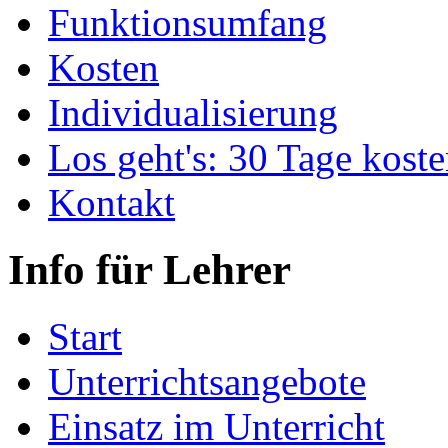
Funktionsumfang
Kosten
Individualisierung
Los geht's: 30 Tage koste
Kontakt
Info für Lehrer
Start
Unterrichtsangebote
Einsatz im Unterricht