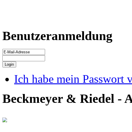
Benutzeranmeldung
Ich habe mein Passwort 
Beckmeyer & Riedel - A