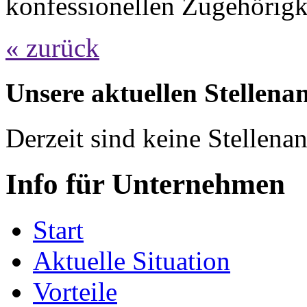
konfessionellen Zugehörigk
« zurück
Unsere aktuellen Stellena
Derzeit sind keine Stellen
Info für Unternehmen
Start
Aktuelle Situation
Vorteile