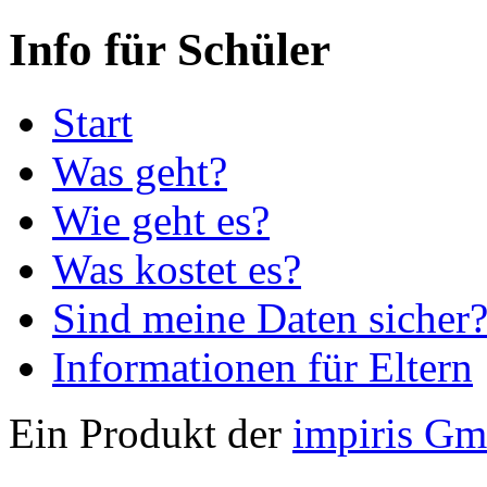
Info für Schüler
Start
Was geht?
Wie geht es?
Was kostet es?
Sind meine Daten sicher
Informationen für Eltern
Ein Produkt der
impiris G