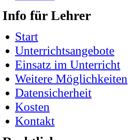
Info für Lehrer
Start
Unterrichtsangebote
Einsatz im Unterricht
Weitere Möglichkeiten
Datensicherheit
Kosten
Kontakt