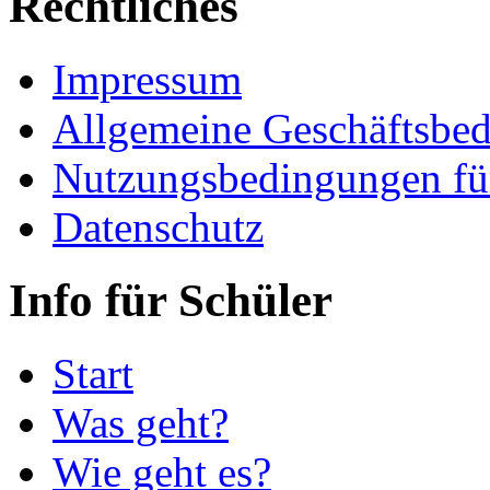
Rechtliches
Impressum
Allgemeine Geschäftsbe
Nutzungsbedingungen fü
Datenschutz
Info für Schüler
Start
Was geht?
Wie geht es?