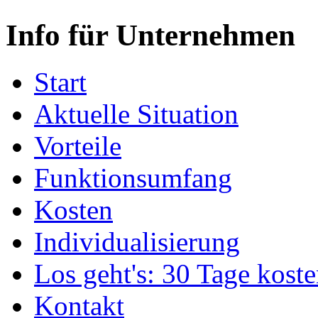
Info für Unternehmen
Start
Aktuelle Situation
Vorteile
Funktionsumfang
Kosten
Individualisierung
Los geht's: 30 Tage koste
Kontakt