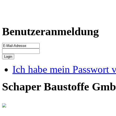
Benutzeranmeldung
Ich habe mein Passwort 
Schaper Baustoffe Gm