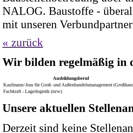
NALOG. Baustoffe - überal
mit unseren Verbundpartner
« zurück
Wir bilden regelmäßig in 
Ausbildungsberuf
Kaufmann/-frau für Groß- und Außenhandelsmanagement (Großhand
Fachkraft - Lagerlogistik (m/w)
Unsere aktuellen Stellena
Derzeit sind keine Stellen