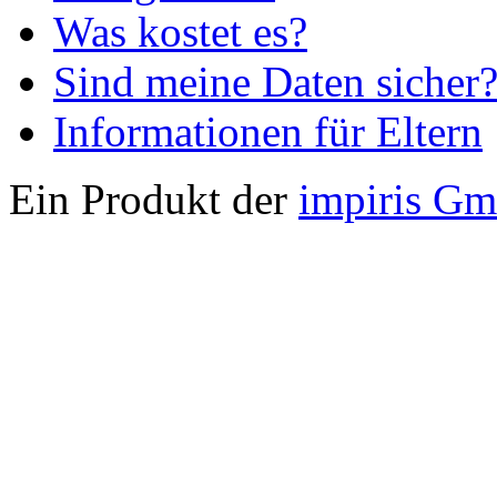
Was kostet es?
Sind meine Daten sicher
Informationen für Eltern
Ein Produkt der
impiris G