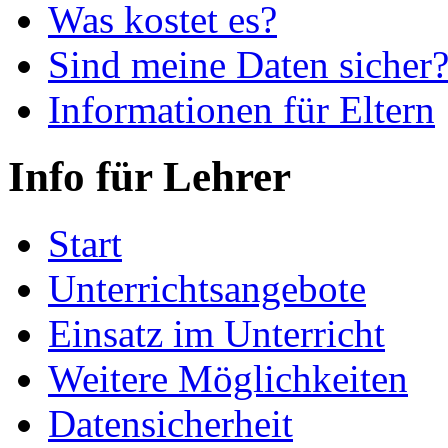
Was kostet es?
Sind meine Daten sicher
Informationen für Eltern
Info für Lehrer
Start
Unterrichtsangebote
Einsatz im Unterricht
Weitere Möglichkeiten
Datensicherheit