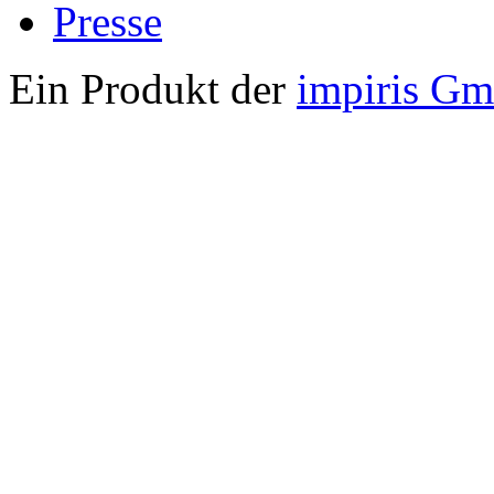
Presse
Ein Produkt der
impiris G