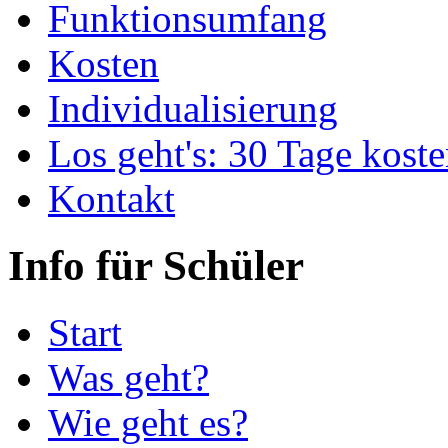
Funktionsumfang
Kosten
Individualisierung
Los geht's: 30 Tage koste
Kontakt
Info für Schüler
Start
Was geht?
Wie geht es?