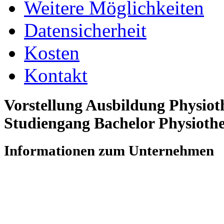
Weitere Möglichkeiten
Datensicherheit
Kosten
Kontakt
Vorstellung Ausbildung Physiot
Studiengang Bachelor Physioth
Informationen zum Unternehmen