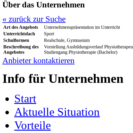
Über das Unternehmen
« zurück zur Suche
Art des Angebots
Unternehmenspräsentation im Unterricht
Unterrichtsfach
Sport
Schulformen
Realschule, Gymnasium
Beschreibung des
Vorstellung Ausbildungsverlauf Physiotherapeut(
Angebotes
Studiengang Physiotherapie (Bachelor)
Anbieter kontaktieren
Info für Unternehmen
Start
Aktuelle Situation
Vorteile