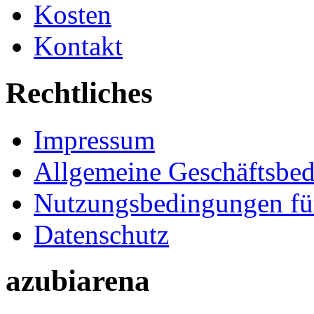
Kosten
Kontakt
Rechtliches
Impressum
Allgemeine Geschäftsbe
Nutzungsbedingungen fü
Datenschutz
azubiarena