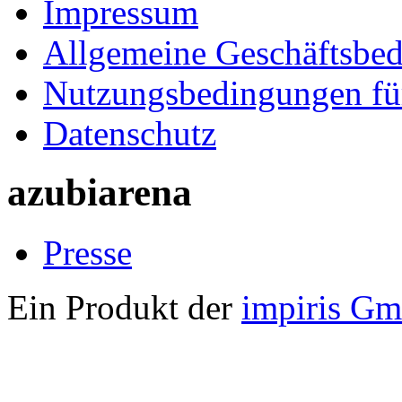
Impressum
Allgemeine Geschäftsbe
Nutzungsbedingungen fü
Datenschutz
azubiarena
Presse
Ein Produkt der
impiris G