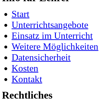
Start
Unterrichtsangebote
Einsatz im Unterricht
Weitere Möglichkeiten
Datensicherheit
Kosten
Kontakt
Rechtliches