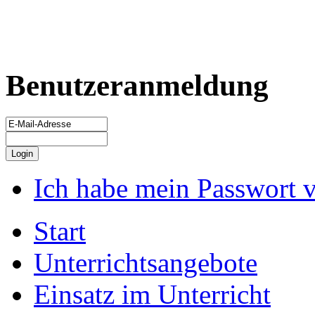
Benutzeranmeldung
Ich habe mein Passwort 
Start
Unterrichtsangebote
Einsatz im Unterricht