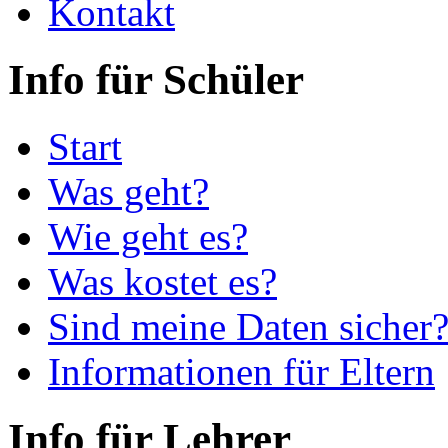
Kontakt
Info für Schüler
Start
Was geht?
Wie geht es?
Was kostet es?
Sind meine Daten sicher
Informationen für Eltern
Info für Lehrer