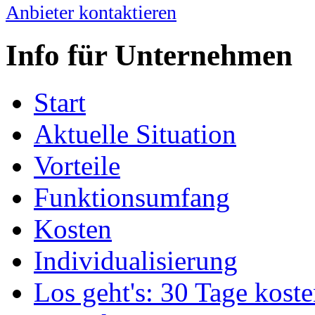
Anbieter kontaktieren
Info für Unternehmen
Start
Aktuelle Situation
Vorteile
Funktionsumfang
Kosten
Individualisierung
Los geht's: 30 Tage koste