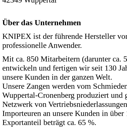
Über das Unternehmen
KNIPEX ist der führende Hersteller vo
professionelle Anwender.
Mit ca. 850 Mitarbeitern (darunter ca.
entwickeln und fertigen wir seit 130 J
unsere Kunden in der ganzen Welt.
Unsere Zangen werden vom Schmieden 
Wuppertal-Cronenberg produziert und 
Netzwerk von Vertriebsniederlassungen
Importeuren an unsere Kunden in über 
Exportanteil beträgt ca. 65 %.