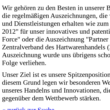
Wir gehören zu den Besten in unserer 
die regelmäßigen Auszeichnungen, die 
und Dienstleistungen erhalten wie zum
2012" für unser innovatives und patent
Force" oder die Auszeichnung "Partne
Zentralverband des Hartwarenhandels 
Auszeichnung wurde uns übrigens scho
Folge verliehen.
Unser Ziel ist es unsere Spitzenpositi
diesem Grund legen wir besonderen Wer
unseres Handelns und Innovationen, die
gegenüber dem Wettbewerb stärken.
« zurück zur Suche