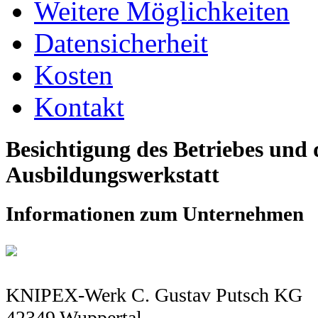
Weitere Möglichkeiten
Datensicherheit
Kosten
Kontakt
Besichtigung des Betriebes und 
Ausbildungswerkstatt
Informationen zum Unternehmen
KNIPEX-Werk C. Gustav Putsch KG
42349 Wuppertal