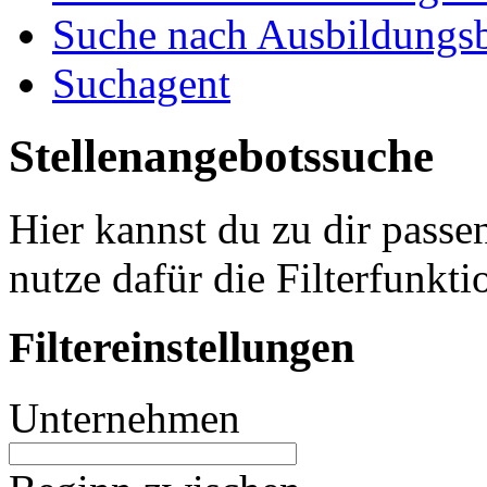
Suche nach Ausbildungsb
Suchagent
Stellenangebotssuche
Hier kannst du zu dir passe
nutze dafür die Filterfunkti
Filtereinstellungen
Unternehmen