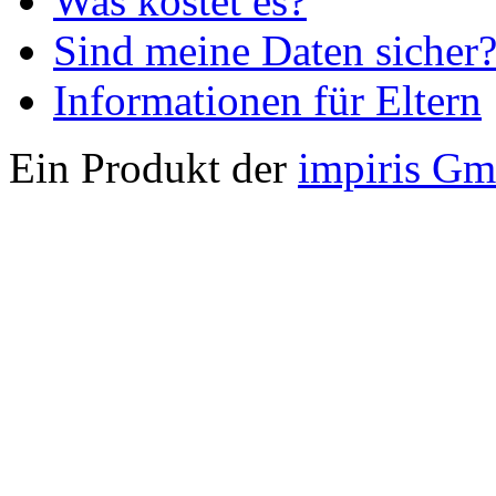
Was kostet es?
Sind meine Daten sicher
Informationen für Eltern
Ein Produkt der
impiris G