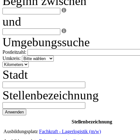
Beginn zwischen
und
Umgebungssuche
Postleitzahl:
Umkreis:
Stadt
Stellenbezeichnung
Stellenbezeichnung
Ausbildungsplatz
Fachkraft - Lagerlogistik (m/w)