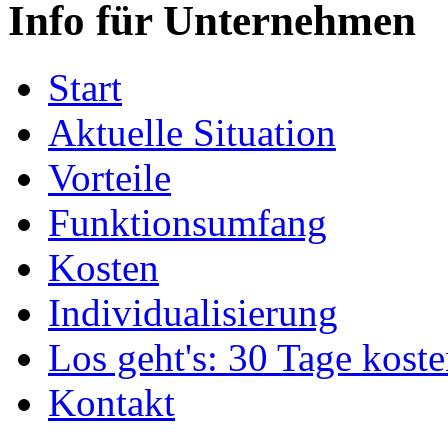
Info für Unternehmen
Start
Aktuelle Situation
Vorteile
Funktionsumfang
Kosten
Individualisierung
Los geht's: 30 Tage koste
Kontakt