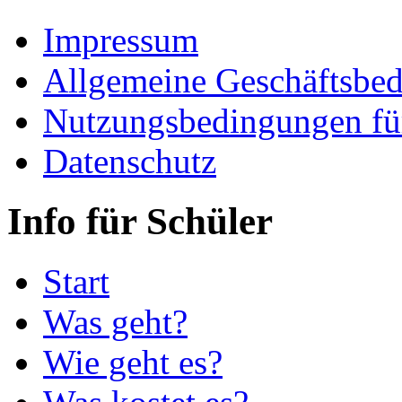
Impressum
Allgemeine Geschäftsbe
Nutzungsbedingungen fü
Datenschutz
Info für Schüler
Start
Was geht?
Wie geht es?