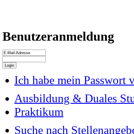
Benutzeranmeldung
Ich habe mein Passwort 
Ausbildung & Duales St
Praktikum
Suche nach Stellenangeb