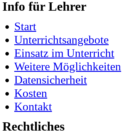
Info für Lehrer
Start
Unterrichtsangebote
Einsatz im Unterricht
Weitere Möglichkeiten
Datensicherheit
Kosten
Kontakt
Rechtliches