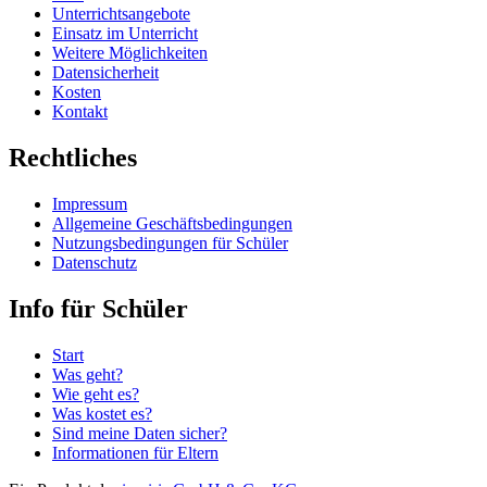
Unterrichtsangebote
Einsatz im Unterricht
Weitere Möglichkeiten
Datensicherheit
Kosten
Kontakt
Rechtliches
Impressum
Allgemeine Geschäftsbedingungen
Nutzungsbedingungen für Schüler
Datenschutz
Info für Schüler
Start
Was geht?
Wie geht es?
Was kostet es?
Sind meine Daten sicher?
Informationen für Eltern