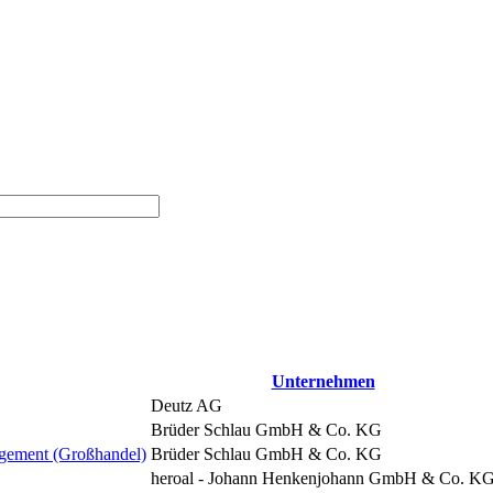
Unternehmen
Deutz AG
Brüder Schlau GmbH & Co. KG
gement (Großhandel)
Brüder Schlau GmbH & Co. KG
heroal - Johann Henkenjohann GmbH & Co. K