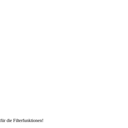
für die Filterfunktionen!