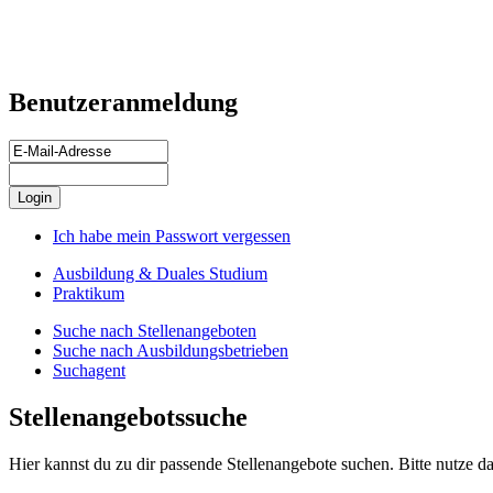
Benutzeranmeldung
Ich habe mein Passwort vergessen
Ausbildung & Duales Studium
Praktikum
Suche nach Stellenangeboten
Suche nach Ausbildungsbetrieben
Suchagent
Stellenangebotssuche
Hier kannst du zu dir passende Stellenangebote suchen. Bitte nutze da