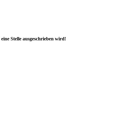
eine Stelle ausgeschrieben wird!