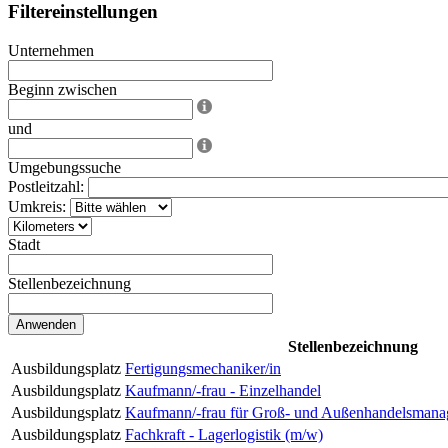
Filtereinstellungen
Unternehmen
Beginn zwischen
und
Umgebungssuche
Postleitzahl:
Umkreis:
Stadt
Stellenbezeichnung
Stellenbezeichnung
Ausbildungsplatz
Fertigungsmechaniker/in
Ausbildungsplatz
Kaufmann/-frau - Einzelhandel
Ausbildungsplatz
Kaufmann/-frau für Groß- und Außenhandelsmana
Ausbildungsplatz
Fachkraft - Lagerlogistik (m/w)