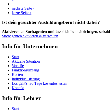
…
nächste Seite ›
letzte Seite »
Ist dein gesuchter Ausbildungsberuf nicht dabei?
Aktiviere den Suchagenten und lass dich benachrichtigen, sobald 
Suchagenten aktivieren & verwalten
Info für Unternehmen
Start
Aktuelle Situation
Vorteile
Funktionsumfang
Kosten
Individualisierung
Los geht's: 30 Tage kostenlos testen
Kontakt
Info für Lehrer
Start