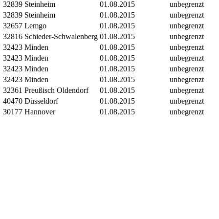
32839 Steinheim
01.08.2015
unbegrenzt
32839 Steinheim
01.08.2015
unbegrenzt
32657 Lemgo
01.08.2015
unbegrenzt
32816 Schieder-Schwalenberg
01.08.2015
unbegrenzt
32423 Minden
01.08.2015
unbegrenzt
32423 Minden
01.08.2015
unbegrenzt
32423 Minden
01.08.2015
unbegrenzt
32423 Minden
01.08.2015
unbegrenzt
32361 Preußisch Oldendorf
01.08.2015
unbegrenzt
40470 Düsseldorf
01.08.2015
unbegrenzt
30177 Hannover
01.08.2015
unbegrenzt