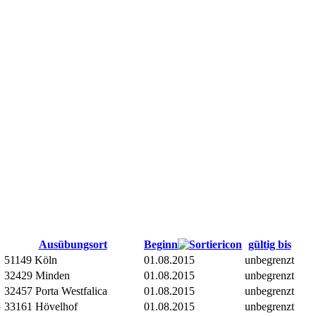
Ausübungsort
Beginn
gültig bis
51149 Köln
01.08.2015
unbegrenzt
32429 Minden
01.08.2015
unbegrenzt
32457 Porta Westfalica
01.08.2015
unbegrenzt
G
33161 Hövelhof
01.08.2015
unbegrenzt