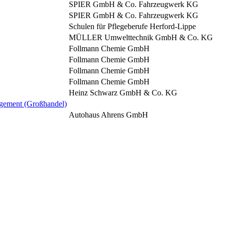
SPIER GmbH & Co. Fahrzeugwerk KG
SPIER GmbH & Co. Fahrzeugwerk KG
Schulen für Pflegeberufe Herford-Lippe
MÜLLER Umwelttechnik GmbH & Co. KG
Follmann Chemie GmbH
Follmann Chemie GmbH
Follmann Chemie GmbH
Follmann Chemie GmbH
Heinz Schwarz GmbH & Co. KG
gement (Großhandel)
Autohaus Ahrens GmbH