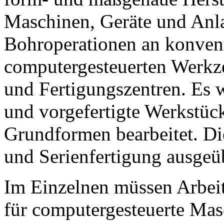
Maschinen, Geräte und Anl
Bohroperationen an konvent
computergesteuerten Werkz
und Fertigungszentren. Es
und vorgefertigte Werkstüc
Grundformen bearbeitet. Di
und Serienfertigung ausgeü
Im Einzelnen müssen Arbei
für computergesteuerte Mas