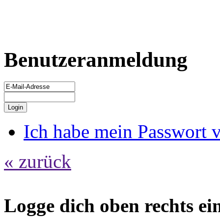
Benutzeranmeldung
Ich habe mein Passwort 
« zurück
Logge dich oben rechts ein