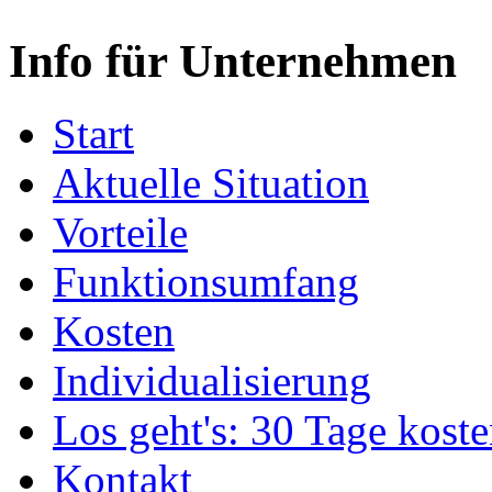
Info für Unternehmen
Start
Aktuelle Situation
Vorteile
Funktionsumfang
Kosten
Individualisierung
Los geht's: 30 Tage koste
Kontakt