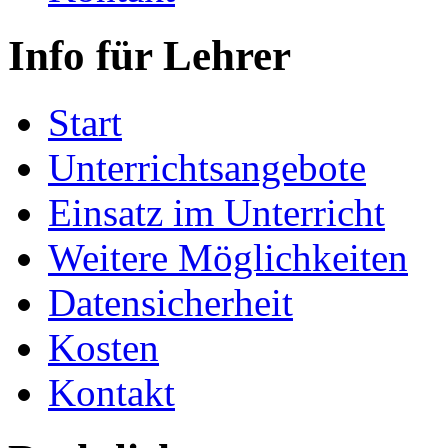
Info für Lehrer
Start
Unterrichtsangebote
Einsatz im Unterricht
Weitere Möglichkeiten
Datensicherheit
Kosten
Kontakt