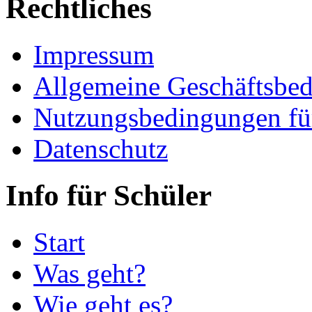
Rechtliches
Impressum
Allgemeine Geschäftsbe
Nutzungsbedingungen fü
Datenschutz
Info für Schüler
Start
Was geht?
Wie geht es?