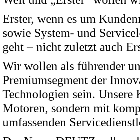
Erster, wenn es um Kundenn
sowie System- und Service
geht – nicht zuletzt auch Er
Wir wollen als führender u
Premiumsegment der Innovat
Technologien sein. Unsere 
Motoren, sondern mit komp
umfassenden Servicedienstl