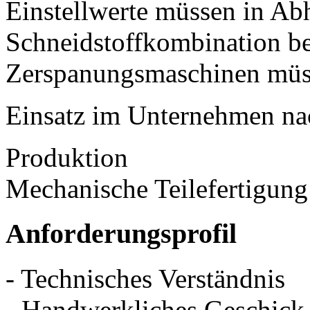
Einstellwerte müssen in Ab
Schneidstoffkombination b
Zerspanungsmaschinen müss
Einsatz im Unternehmen na
Produktion
Mechanische Teilefertigung
Anforderungsprofil
- Technisches Verständnis
- Handwerkliches Geschick