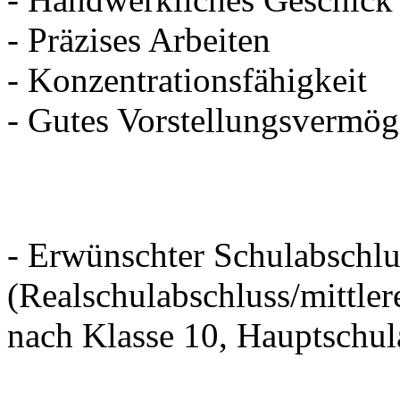
- Präzises Arbeiten
- Konzentrationsfähigkeit
- Gutes Vorstellungsvermö
- Erwünschter Schulabschlu
(Realschulabschluss/mittler
nach Klasse 10, Hauptschul