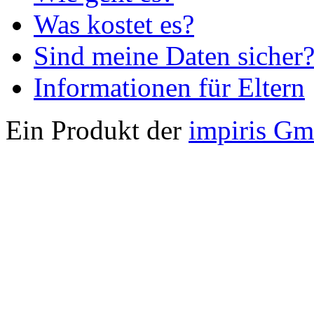
Was kostet es?
Sind meine Daten sicher
Informationen für Eltern
Ein Produkt der
impiris G