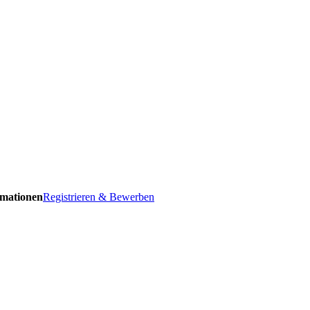
ormationen
Registrieren & Bewerben