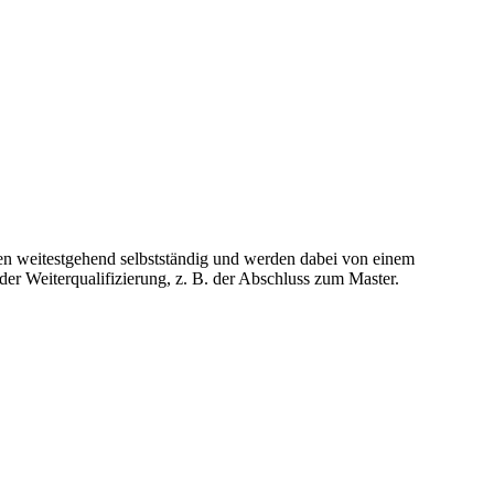
ben weitestgehend selbstständig und werden dabei von einem
er Weiterqualifizierung, z. B. der Abschluss zum Master.