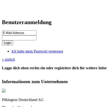
Benutzeranmeldung
Ich habe mein Passwort vergessen
« zurück
Logge dich oben rechts ein oder registriere dich für weitere Inf
Informationen zum Unternehmen
Pilkington Deutschland AG