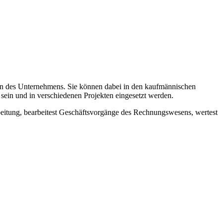
onen des Unternehmens. Sie können dabei in den kaufmännischen
ein und in verschiedenen Projekten eingesetzt werden.
beitung, bearbeitest Geschäftsvorgänge des Rechnungswesens, wertest