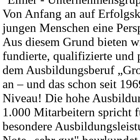
Von Anfang an auf Erfolgsku
jungen Menschen eine Pers
Aus diesem Grund bieten wi
fundierte, qualifizierte un
dem Ausbildungsberuf „Gr
an – und das schon seit 196
Niveau! Die hohe Ausbildu
1.000 Mitarbeitern spricht
besondere Ausbildungsleis