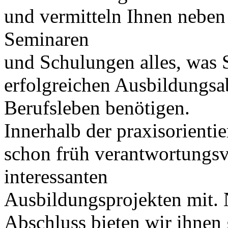
und vermitteln Ihnen neben
Seminaren
und Schulungen alles, was S
erfolgreichen Ausbildungsa
Berufsleben benötigen.
Innerhalb der praxisorient
schon früh verantwortungsv
interessanten
Ausbildungsprojekten mit. 
Abschluss bieten wir ihnen 