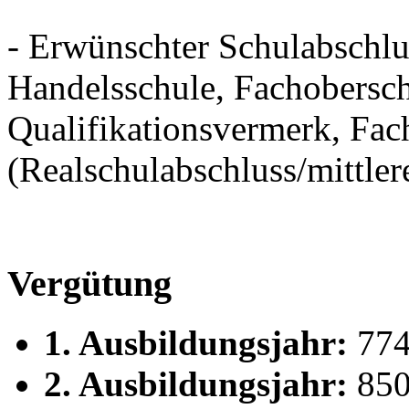
- Erwünschter Schulabschlu
Handelsschule, Fachobersch
Qualifikationsvermerk, Fac
(Realschulabschluss/mittler
Vergütung
1. Ausbildungsjahr:
774
2. Ausbildungsjahr:
850