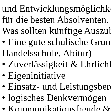
und Entwicklungsmöglichk
für die besten Absolventen.
Was sollten künftige Auszu
• Eine gute schulische Gru
Handelsschule, Abitur)
• Zuverlässigkeit & Ehrlich
• Eigeninitiative
• Einsatz- und Leistungsber
• logisches Denkvermögen
• Kommunikationsfreude &