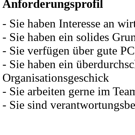
Anforderungsprofil
- Sie haben Interesse an w
- Sie haben ein solides Gr
- Sie verfügen über gute P
- Sie haben ein überdurchsc
Organisationsgeschick
- Sie arbeiten gerne im Tea
- Sie sind verantwortungsb