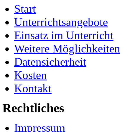
Start
Unterrichtsangebote
Einsatz im Unterricht
Weitere Möglichkeiten
Datensicherheit
Kosten
Kontakt
Rechtliches
Impressum