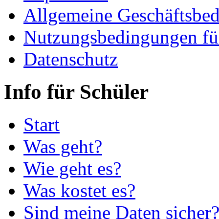
Allgemeine Geschäftsbe
Nutzungsbedingungen fü
Datenschutz
Info für Schüler
Start
Was geht?
Wie geht es?
Was kostet es?
Sind meine Daten sicher