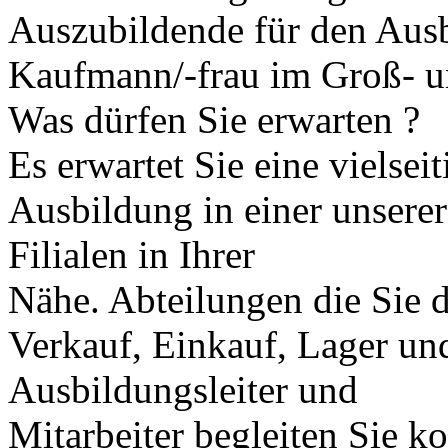
Auszubildende für den Aus
Kaufmann/-frau im Groß- 
Was dürfen Sie erwarten ?
Es erwartet Sie eine vielseit
Ausbildung in einer unsere
Filialen in Ihrer
Nähe. Abteilungen die Sie 
Verkauf, Einkauf, Lager un
Ausbildungsleiter und
Mitarbeiter begleiten Sie 