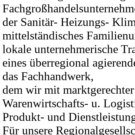
Fachgroßhandelsunternehm
der Sanitär- Heizungs- Kli
mittelständisches Familien
lokale unternehmerische Tra
eines überregional agierend
das Fachhandwerk,
dem wir mit marktgerechter
Warenwirtschafts- u. Logis
Produkt- und Dienstleistung
Für unsere Regionalgesellsc