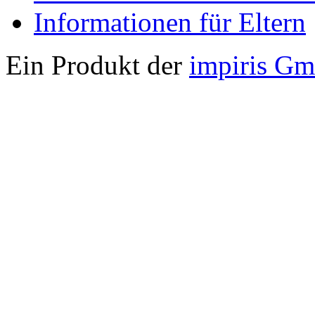
Informationen für Eltern
Ein Produkt der
impiris G