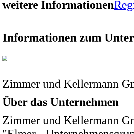
weitere Informationen
Reg
Informationen zum Unte
Zimmer und Kellermann 
Über das Unternehmen
Zimmer und Kellermann Gm
"Elmer - Unternehmensgru