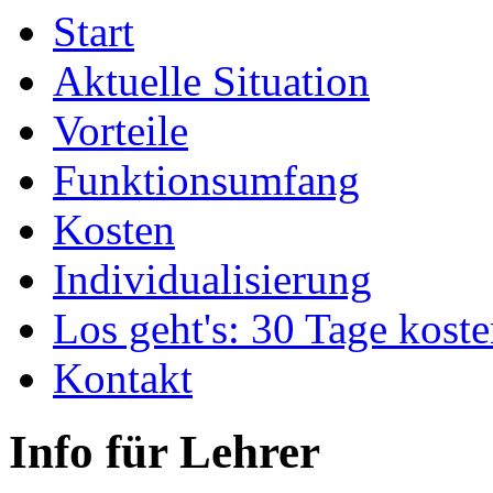
Start
Aktuelle Situation
Vorteile
Funktionsumfang
Kosten
Individualisierung
Los geht's: 30 Tage koste
Kontakt
Info für Lehrer