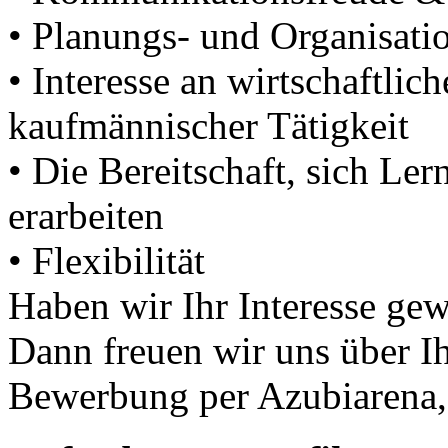
• Planungs- und Organisati
• Interesse an wirtschaftl
kaufmännischer Tätigkeit
• Die Bereitschaft, sich Ler
erarbeiten
• Flexibilität
Haben wir Ihr Interesse ge
Dann freuen wir uns über Ihr
Bewerbung per Azubiarena,