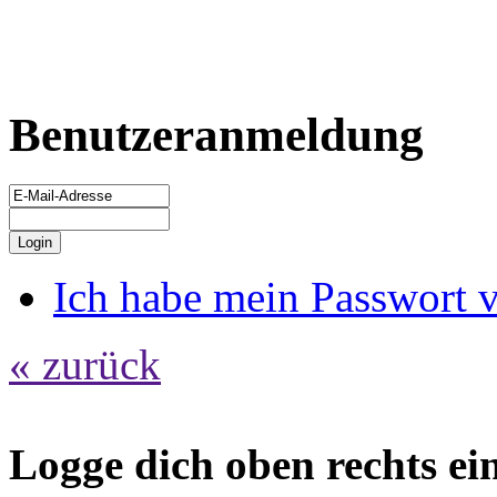
Benutzeranmeldung
Ich habe mein Passwort 
« zurück
Logge dich oben rechts ein