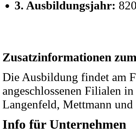
3. Ausbildungsjahr:
820
Zusatzinformationen zum
Die Ausbildung findet am F
angeschlossenen Filialen i
Langenfeld, Mettmann und N
Info für Unternehmen