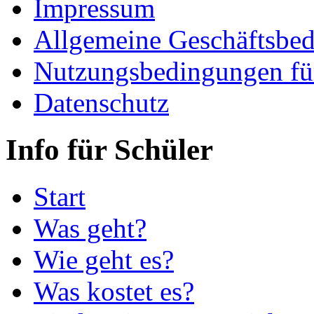
Impressum
Allgemeine Geschäftsbe
Nutzungsbedingungen fü
Datenschutz
Info für Schüler
Start
Was geht?
Wie geht es?
Was kostet es?