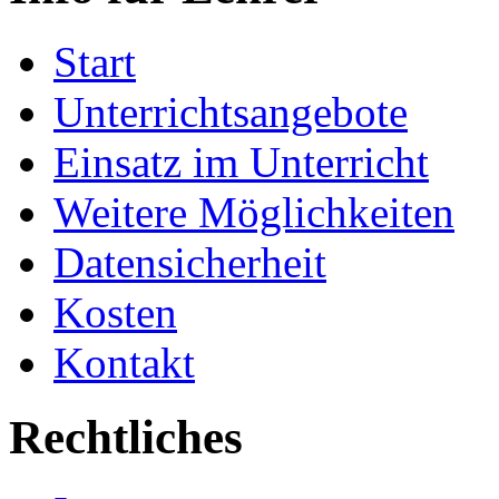
Start
Unterrichtsangebote
Einsatz im Unterricht
Weitere Möglichkeiten
Datensicherheit
Kosten
Kontakt
Rechtliches