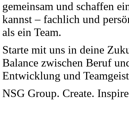
gemeinsam und schaffen ei
kannst – fachlich und persö
als ein Team.
Starte mit uns in deine Zuk
Balance zwischen Beruf und
Entwicklung und Teamgeist
NSG Group. Create. Inspire