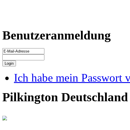
Benutzeranmeldung
Ich habe mein Passwort 
Pilkington Deutschlan