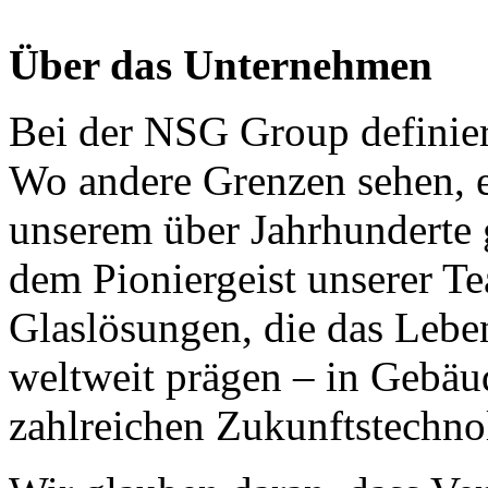
Über das Unternehmen
Bei der NSG Group definier
Wo andere Grenzen sehen, 
unserem über Jahrhundert
dem Pioniergeist unserer Te
Glaslösungen, die das Leb
weltweit prägen – in Gebäu
zahlreichen Zukunftstechno