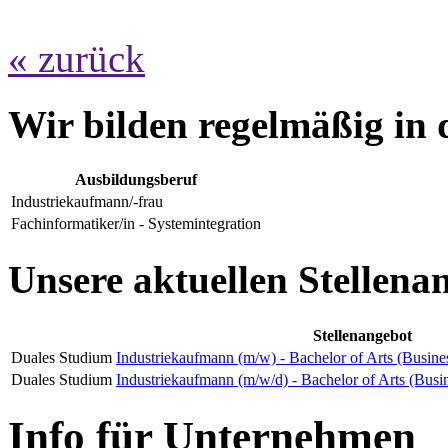
« zurück
Wir bilden regelmäßig in 
Ausbildungsberuf
Industriekaufmann/-frau
Fachinformatiker/in - Systemintegration
Unsere aktuellen Stellena
Stellenangebot
Duales Studium
Industriekaufmann (m/w) - Bachelor of Arts (Busine
Duales Studium
Industriekaufmann (m/w/d) - Bachelor of Arts (Busi
Info für Unternehmen