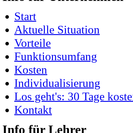
Start
Aktuelle Situation
Vorteile
Funktionsumfang
Kosten
Individualisierung
Los geht's: 30 Tage koste
Kontakt
Info für Lehrer