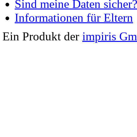
Sind meine Daten sicher
Informationen für Eltern
Ein Produkt der
impiris G