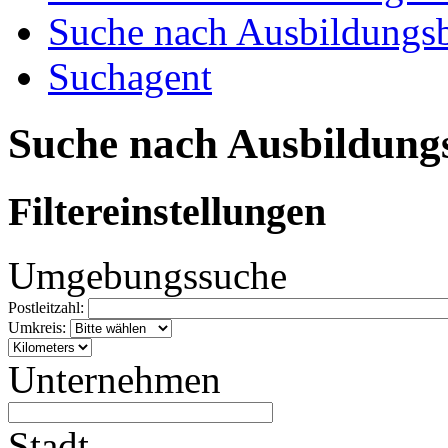
Suche nach Ausbildungsb
Suchagent
Suche nach Ausbildung
Filtereinstellungen
Umgebungssuche
Postleitzahl:
Umkreis:
Unternehmen
Stadt