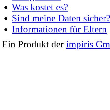
Was kostet es?
Sind meine Daten sicher
Informationen für Eltern
Ein Produkt der
impiris G