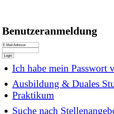
Benutzeranmeldung
Ich habe mein Passwort 
Ausbildung & Duales St
Praktikum
Suche nach Stellenangeb