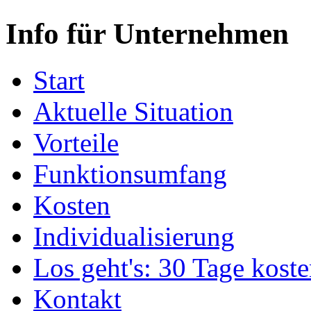
Info für Unternehmen
Start
Aktuelle Situation
Vorteile
Funktionsumfang
Kosten
Individualisierung
Los geht's: 30 Tage koste
Kontakt