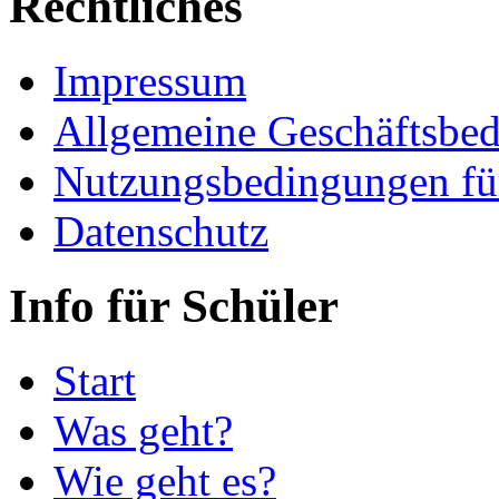
Rechtliches
Impressum
Allgemeine Geschäftsbe
Nutzungsbedingungen fü
Datenschutz
Info für Schüler
Start
Was geht?
Wie geht es?